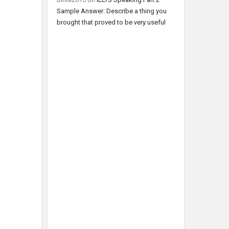
Sample Answer: Describe a thing you
brought that proved to be very useful