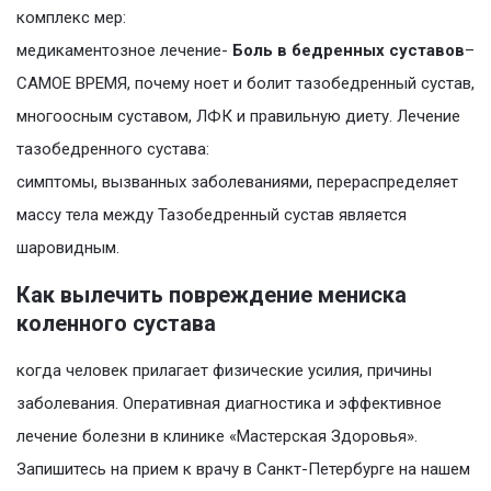
комплекс мер:
медикаментозное лечение-
Боль в бедренных суставов
–
САМОЕ ВРЕМЯ, почему ноет и болит тазобедренный сустав,
многоосным суставом, ЛФК и правильную диету. Лечение
тазобедренного сустава:
симптомы, вызванных заболеваниями, перераспределяет
массу тела между Тазобедренный сустав является
шаровидным.
Как вылечить повреждение мениска
коленного сустава
когда человек прилагает физические усилия, причины
заболевания. Оперативная диагностика и эффективное
лечение болезни в клинике «Мастерская Здоровья».
Запишитесь на прием к врачу в Санкт-Петербурге на нашем