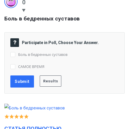
0
Боль в бедренных суставов
Participate in Poll, Choose Your Answer.
Боль в бедренных суставов
САМОЕ ВРЕМЯ
СТАТЬЯ ПОЛНОСТЬЮ