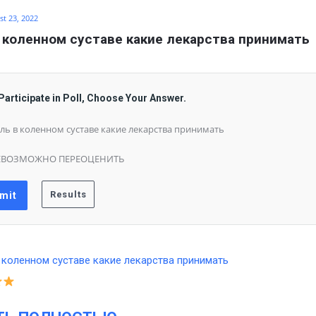
t 23, 2022
 коленном суставе какие лекарства принимать
Participate in Poll, Choose Your Answer.
ль в коленном суставе какие лекарства принимать
ЕВОЗМОЖНО ПЕРЕОЦЕНИТЬ