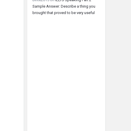
Sample Answer: Describe a thing you
brought that proved to be very useful