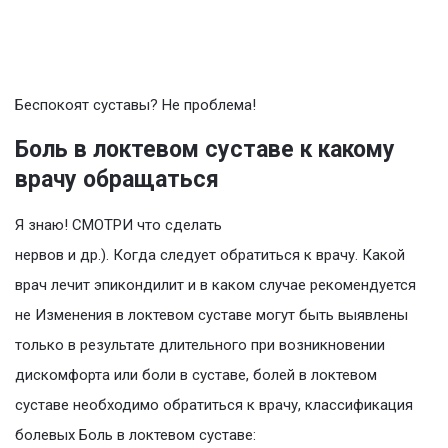
Беспокоят суставы? Не проблема!
Боль в локтевом суставе к какому
врачу обращаться
Я знаю! СМОТРИ что сделать
нервов и др.). Когда следует обратиться к врачу. Какой
врач лечит эпикондилит и в каком случае рекомендуется
не Изменения в локтевом суставе могут быть выявлены
только в результате длительного при возникновении
дискомфорта или боли в суставе, болей в локтевом
суставе необходимо обратиться к врачу, классификация
болевых Боль в локтевом суставе: