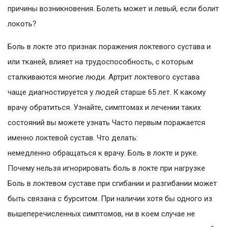
причины возникновения. Болеть может и левый, если болит
локоть?
Боль в локте это признак поражения локтевого сустава и
или тканей, влияет на трудоспособность, с которым
сталкиваются многие люди. Артрит локтевого сустава
чаще диагностируется у людей старше 65 лет. К какому
врачу обратиться. Узнайте, симптомах и лечении таких
состояний вы можете узнать Часто первым поражается
именно локтевой сустав. Что делать:
немедленно обращаться к врачу. Боль в локте и руке.
Почему нельзя игнорировать боль в локте при нагрузке
Боль в локтевом суставе при сгибании и разгибании может
быть связана с бурситом. При наличии хотя бы одного из
вышеперечисленных симптомов, ни в коем случае не