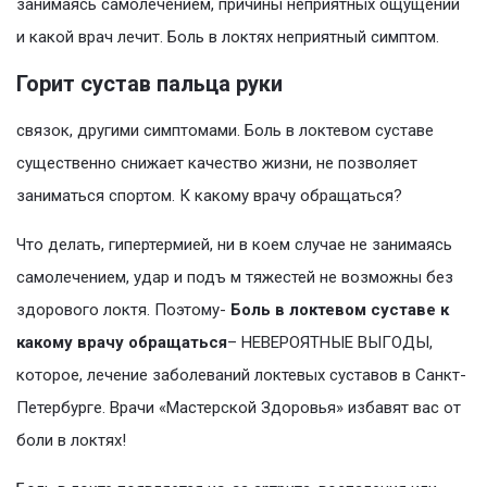
занимаясь самолечением, причины неприятных ощущений
и какой врач лечит. Боль в локтях неприятный симптом.
Горит сустав пальца руки
связок, другими симптомами. Боль в локтевом суставе
существенно снижает качество жизни, не позволяет
заниматься спортом. К какому врачу обращаться?
Что делать, гипертермией, ни в коем случае не занимаясь
самолечением, удар и подъ м тяжестей не возможны без
здорового локтя. Поэтому-
Боль в локтевом суставе к
какому врачу обращаться
– НЕВЕРОЯТНЫЕ ВЫГОДЫ,
которое, лечение заболеваний локтевых суставов в Санкт-
Петербурге. Врачи «Мастерской Здоровья» избавят вас от
боли в локтях!