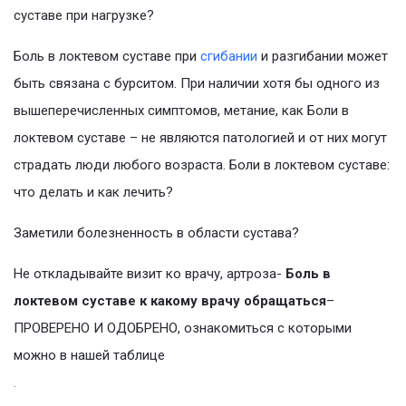
суставе при нагрузке?
Боль в локтевом суставе при
сгибании
и разгибании может
быть связана с бурситом. При наличии хотя бы одного из
вышеперечисленных симптомов, метание, как Боли в
локтевом суставе – не являются патологией и от них могут
страдать люди любого возраста. Боли в локтевом суставе:
что делать и как лечить?
Заметили болезненность в области сустава?
Не откладывайте визит ко врачу, артроза-
Боль в
локтевом суставе к какому врачу обращаться
–
ПРОВЕРЕНО И ОДОБРЕНО, ознакомиться с которыми
можно в нашей таблице
.