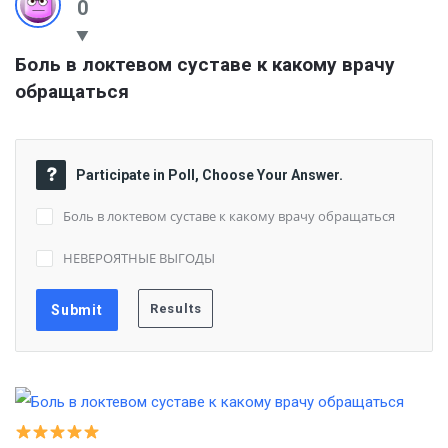
0
Боль в локтевом суставе к какому врачу 
обращаться
Participate in Poll, Choose Your Answer.
Боль в локтевом суставе к какому врачу обращаться
НЕВЕРОЯТНЫЕ ВЫГОДЫ