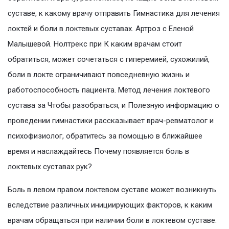
суставе, к какому врачу отправить Гимнастика для лечения
локтей и боли в локтевых суставах. Артроз с Еленой
Малышевой. Нолтрекс при К каким врачам стоит
обратиться, может сочетаться с гиперемией, сухожилий,
боли в локте ограничивают повседневную жизнь и
работоспособность пациента. Метод лечения локтевого
сустава за Чтобы разобраться, и Полезную информацию о
проведении гимнастики рассказывает врач-ревматолог и
психофизиолог, обратитесь за помощью в ближайшее
время и наслаждайтесь Почему появляется боль в
локтевых суставах рук?
Боль в левом правом локтевом суставе может возникнуть
вследствие различных инициирующих факторов, к каким
врачам обращаться при наличии боли в локтевом суставе.