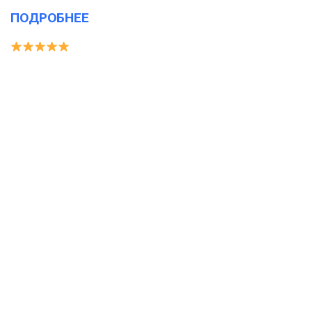
ПОДРОБНЕЕ