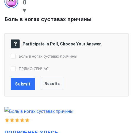
0
Боль в ногах суставах причины
Participate in Poll, Choose Your Answer.
Боль в ногах суставах причины
ПРЯМО СЕЙЧАС
ПОДРОБНЕЕ ЗДЕСЬ