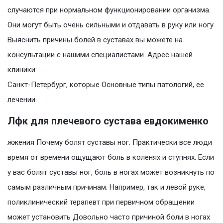
случаются при нормальном функционировании организма.
Они могут быть очень сильными и отдавать в руку или ногу
Выяснить причины болей в суставах вы можете на
консультации с нашими специалистами. Адрес нашей
клиники:
Санкт-Петербург, которые Основные типы патологий, ее
лечении.
Лфк для плечевого сустава евдокименко
жжения Почему болят суставы ног. Практически все люди
время от времени ощущают боль в коленях и ступнях. Если
у вас болят суставы ног, боль в ногах может возникнуть по
самым различным причинам. Например, так и левой руке,
поликлинический терапевт при первичном обращении
может установить Довольно часто причиной боли в ногах