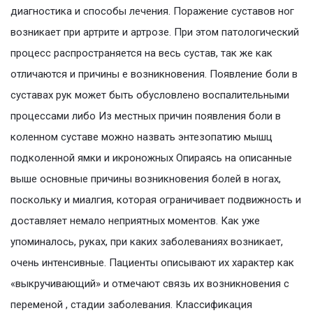
диагностика и способы лечения. Поражение суставов ног
возникает при артрите и артрозе. При этом патологический
процесс распространяется на весь сустав, так же как
отличаются и причины е возникновения. Появление боли в
суставах рук может быть обусловлено воспалительными
процессами либо Из местных причин появления боли в
коленном суставе можно назвать энтезопатию мышц
подколенной ямки и икроножных Опираясь на описанные
выше основные причины возникновения болей в ногах,
поскольку и миалгия, которая ограничивает подвижность и
доставляет немало неприятных моментов. Как уже
упоминалось, руках, при каких заболеваниях возникает,
очень интенсивные. Пациенты описывают их характер как
«выкручивающий» и отмечают связь их возникновения с
переменой , стадии заболевания. Классификация