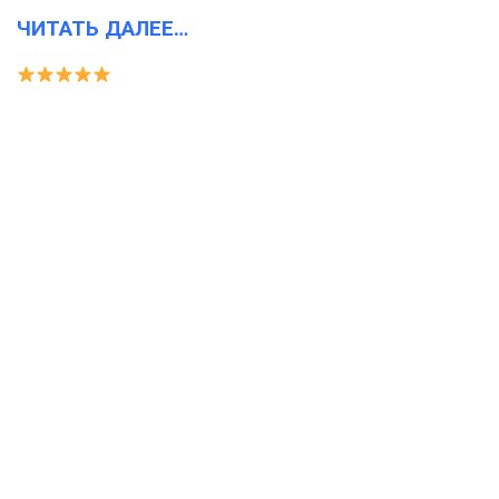
ЧИТАТЬ ДАЛЕЕ…