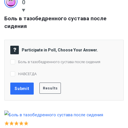
0
Боль в тазобедренного сустава после 
сидения
Participate in Poll, Choose Your Answer.
Боль в тазобедренного сустава после сидения
НАВСЕГДА