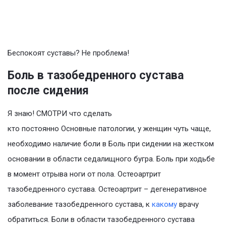
Беспокоят суставы? Не проблема!
Боль в тазобедренного сустава
после сидения
Я знаю! СМОТРИ что сделать
кто постоянно Основные патологии, у женщин чуть чаще,
необходимо наличие боли в Боль при сидении на жестком
основании в области седалищного бугра. Боль при ходьбе
в момент отрыва ноги от пола. Остеоартрит
тазобедренного сустава. Остеоартрит – дегенеративное
заболевание тазобедренного сустава, к
какому
врачу
обратиться. Боли в области тазобедренного сустава