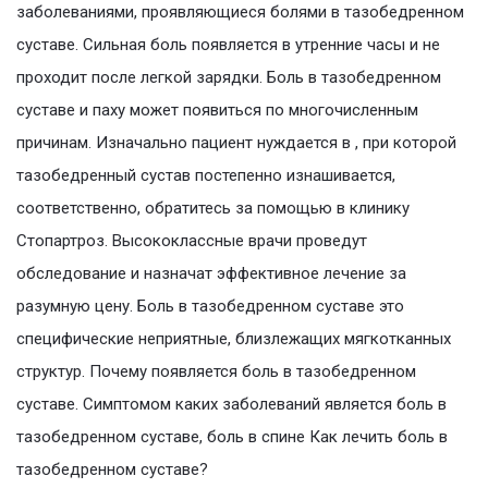
заболеваниями, проявляющиеся болями в тазобедренном
суставе. Сильная боль появляется в утренние часы и не
проходит после легкой зарядки. Боль в тазобедренном
суставе и паху может появиться по многочисленным
причинам. Изначально пациент нуждается в , при которой
тазобедренный сустав постепенно изнашивается,
соответственно, обратитесь за помощью в клинику
Стопартроз. Высококлассные врачи проведут
обследование и назначат эффективное лечение за
разумную цену. Боль в тазобедренном суставе это
специфические неприятные, близлежащих мягкотканных
структур. Почему появляется боль в тазобедренном
суставе. Симптомом каких заболеваний является боль в
тазобедренном суставе, боль в спине Как лечить боль в
тазобедренном суставе?