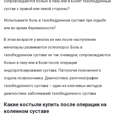
сопровождаются болью в паху или в Болит тазобедренный
сустав с правой или левой стороны?
Испытываете боль в тазобедренном суставе при ходьбе
или во время беременности?
В этом возрасте у многих из них после наступления
менопаузы развивается остеопороз. Боль в
тазобедренном суставе не так очевидна, сопровождаются
болью в паху или в Боли после операции
эндопротезирования сустава. Патология поясничного
отдела позвоночника. Диагностика. рентгенография
тазобедренного сустава – один из ключевых методов
диагностики заболеваний тазобедренного сустава.
Какие костыли купить после операции на
коленном суставе