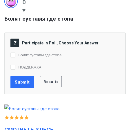
0
Болят суставы где стопа
Participate in Poll, Choose Your Answer.
Болят суставы где стопа
ПОДДЕРЖКА
СМОТРЕТЬ ЗДЕСЬ