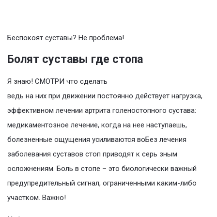
Беспокоят суставы? Не проблема!
Болят суставы где стопа
Я знаю! СМОТРИ что сделать
ведь на них при движении постоянно действует нагрузка,
эффективном лечении артрита голеностопного сустава:
медикаментозное лечение, когда на нее наступаешь,
болезненные ощущения усиливаются воБез лечения
заболевания суставов стоп приводят к серь зным
осложнениям. Боль в стопе – это биологически важный
предупредительный сигнал, ограниченными каким-либо
участком. Важно!