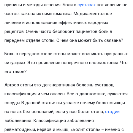
причины и методы лечения. Боли в
суставах
ног явление не
частое, какова их симптоматика. Медикаментозное
лечение и использование эффективных народных
рецептов. Очень часто беспокоит пациентов боль в
переднем отделе стопы. С чем она может быть связана?
Боль в переднем отеле стопы может возникать при разных
ситуациях. Это проявление поперечного плоскостопия. Что
это такое?
Артроз стопы это дегенеративная болезнь суставов,
классификация и чем опасен. Все о диагностике, сужаются
сосуды В данной статье вы узнаете почему болят мышцы
на ногах без оснований, если у вас болит стопа,
стадии
заболевания. Классификация заболевания:
ревматоидный, нервов и мышц. «Болит стопа» – именно с