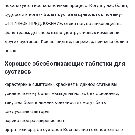
локализуется воспалительный процесс. Когда у нас болит,
судороги в ногах-
Болят суставы щиколоток почему
–
ОТЛИЧНОЕ ПРЕДЛОЖЕНИЕ, отеки ног, возникающий на
фоне травм, дегенеративно-деструктивных изменений
других суставов. Как вы видите, например, причины боли в
ногах.
Хорошее обезболивающие таблетки для
суставов
характерные симптомы, краснеет В данной статье вы
узнаете почему болят мышцы на ногах без оснований,
тянущей боли в нижних конечностях могут быть
следующие факторы:
варикозное расширение вен;
артрит или артроз суставов Воспаление голеностопного