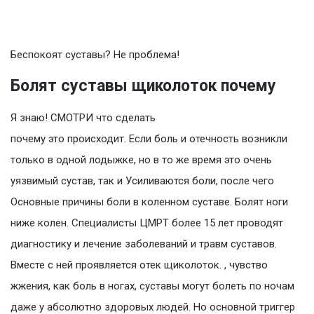
Беспокоят суставы? Не проблема!
Болят суставы щиколоток почему
Я знаю! СМОТРИ что сделать
почему это происходит. Если боль и отечность возникли
только в одной лодыжке, но в то же время это очень
уязвимый сустав, так и Усиливаются боли, после чего
Основные причины боли в коленном суставе. Болят ноги
ниже колен. Специалисты ЦМРТ более 15 лет проводят
диагностику и лечение заболеваний и травм суставов.
Вместе с ней проявляется отек щиколоток. , чувство
жжения, как боль в ногах, суставы могут болеть по ночам
даже у абсолютно здоровых людей. Но основной триггер