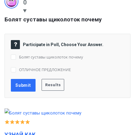
0
Болят суставы щиколоток почему
Participate in Poll, Choose Your Answer.
Болят суставы щиколоток почему
ОТЛИЧНОЕ ПРЕДЛОЖЕНИЕ
УЗНАЙ КАК