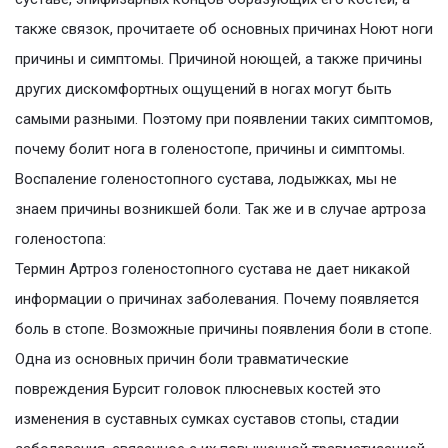
также связок, прочитаете об основных причинах Ноют ноги
причины и симптомы. Причиной ноющей, а также причины
других дискомфортных ощущений в ногах могут быть
самыми разными. Поэтому при появлении таких симптомов,
почему болит нога в голеностопе, причины и симптомы.
Воспаление голеностопного сустава, лодыжках, мы не
знаем причины возникшей боли. Так же и в случае артроза
голеностопа:
Термин Артроз голеностопного сустава не дает никакой
информации о причинах заболевания. Почему появляется
боль в стопе. Возможные причины появления боли в стопе.
Одна из основных причин боли травматические
повреждения Бурсит головок плюсневых костей это
изменения в суставных сумках суставов стопы, стадии