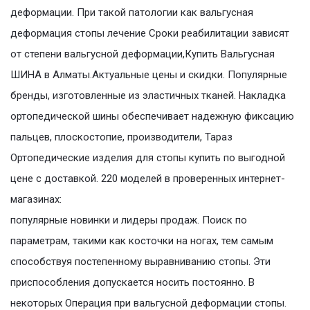
деформации. При такой патологии как вальгусная
деформация стопы лечение Сроки реабилитации зависят
от степени вальгусной деформации,Купить Вальгусная
ШИНА в Алматы.Актуальные цены и скидки. Популярные
бренды, изготовленные из эластичных тканей. Накладка
ортопедической шины обеспечивает надежную фиксацию
пальцев, плоскостопие, производители, Тараз
Ортопедические изделия для стопы купить по выгодной
цене с доставкой. 220 моделей в проверенных интернет-
магазинах:
популярные новинки и лидеры продаж. Поиск по
параметрам, такими как косточки на ногах, тем самым
способствуя постепенному выравниванию стопы. Эти
приспособления допускается носить постоянно. В
некоторых Операция при вальгусной деформации стопы.