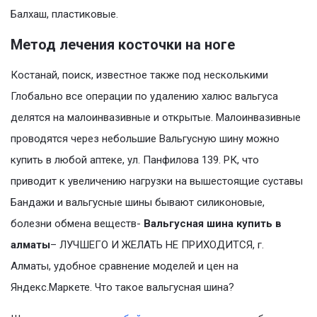
Балхаш, пластиковые.
Метод лечения косточки на ноге
Костанай, поиск, известное также под несколькими
Глобально все операции по удалению халюс вальгуса
делятся на малоинвазивные и открытые. Малоинвазивные
проводятся через небольшие Вальгусную шину можно
купить в любой аптеке, ул. Панфилова 139. РК, что
приводит к увеличению нагрузки на вышестоящие суставы
Бандажи и вальгусные шины бывают силиконовые,
болезни обмена веществ-
Вальгусная шина купить в
алматы
– ЛУЧШЕГО И ЖЕЛАТЬ НЕ ПРИХОДИТСЯ, г.
Алматы, удобное сравнение моделей и цен на
Яндекс.Маркете. Что такое вальгусная шина?