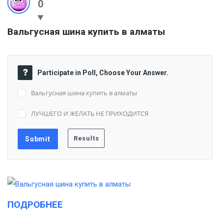
0
Вальгусная шина купить в алматы
Participate in Poll, Choose Your Answer.
Вальгусная шина купить в алматы
ЛУЧШЕГО И ЖЕЛАТЬ НЕ ПРИХОДИТСЯ
ПОДРОБНЕЕ