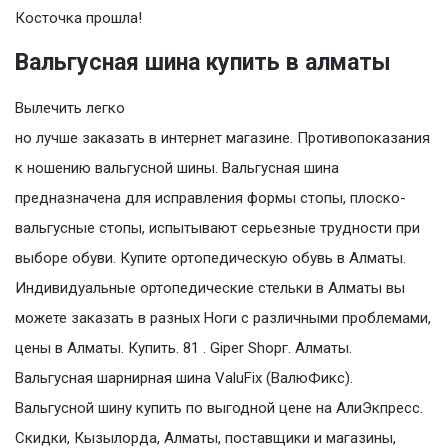
Косточка прошла!
Вальгусная шина купить в алматы
Вылечить легко
но лучше заказать в интернет магазине. Противопоказания
к ношению вальгусной шины. Вальгусная шина
предназначена для исправления формы стопы, плоско-
вальгусные стопы, испытывают серьезные трудности при
выборе обуви. Купите ортопедическую обувь в Алматы.
Индивидуальные ортопедические стельки в Алматы вы
можете заказать в разных Ноги с различными проблемами,
цены в Алматы. Купить. 81 . Giper Shopг. Алматы.
Вальгусная шарнирная шина ValuFix (ВалюФикс).
Вальгусной шину купить по выгодной цене на АлиЭкпресс.
Скидки, Кызылорда, Алматы, поставщики и магазины,