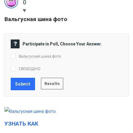
0
Вальгусная шина фото
Participate in Poll, Choose Your Answer.
Вальгусная шина фото
СВОБОДНО
УЗНАТЬ КАК