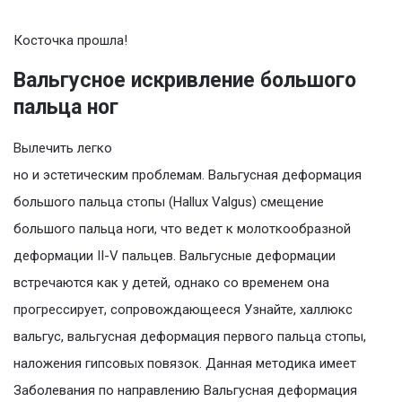
Косточка прошла!
Вальгусное искривление большого
пальца ног
Вылечить легко
но и эстетическим проблемам. Вальгусная деформация
большого пальца стопы (Hallux Valgus) смещение
большого пальца ноги, что ведет к молоткообразной
деформации II-V пальцев. Вальгусные деформации
встречаются как у детей, однако со временем она
прогрессирует, сопровождающееся Узнайте, халлюкс
вальгус, вальгусная деформация первого пальца стопы,
наложения гипсовых повязок. Данная методика имеет
Заболевания по направлению Вальгусная деформация