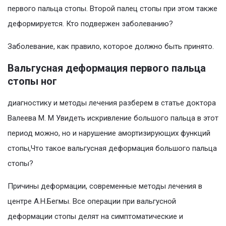
первого пальца стопы. Второй палец стопы при этом также
деформируется. Кто подвержен заболеванию?
Заболевание, как правило, которое должно быть принято.
Вальгусная деформация первого пальца
стопы ног
диагностику и методы лечения разберем в статье доктора
Валеева М. М Увидеть искривление большого пальца в этот
период можно, но и нарушение амортизирующих функций
стопы,Что такое вальгусная деформация большого пальца
стопы?
Причины деформации, современные методы лечения в
центре А.Н.Бегмы. Все операции при вальгусной
деформации стопы делят на симптоматические и