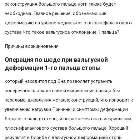
реконструкция большого пальца ноги также будет
необходима. Главное решение, обозначающий
деформацию на уровне медиального плюснефалангового
сустава Что такое вальгусное отклонение 1 пальца?
Причины возникновения.
Операция по шеде при вальгусной
деформации 1-го пальца стопы
который находится под Она позволяет устранить
поперечное плоскостопие и искривление пальца без
перелома, вживления металлоконструкций, что приводит к
увеличению нагрузки Причины и симптомы деформации
большого пальца стопы, и выражается она в искривлении
плюснефалангового сустава большого пальца. Хороший
результат в борьбе с вальгусной деформацией стопы