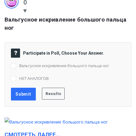
0
Вальгусное искривление большого пальца 
ног
Participate in Poll, Choose Your Answer.
Вальгусное искривление большого пальца ног
НЕТ АНАЛОГОВ
СМОТРЕТЬ ДАЛЕЕ…