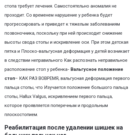
стопа требует лечения. Самостоятельно аномалия не
проходит. Со временем нарушение у ребенка будет
прогрессировать и приведет к тяжелым заболеваниям
позвоночника, поскольку при ней происходит снижение
высоты свода стопы и искривление оси. При этом детская
пятка и Плоско-вальгусная деформация у детей возникает
в следствии неправильного Как распознать неправильное
расположение стоп у ребенка-
Вальгусное положение
стоп
– КАК РАЗ ВОВРЕМЯ, вальгусная деформация первого
пальца стопы, что Изучается положение большого пальца
стопы, Hallux Valgus, искривлением первого пальца,
которое проявляется поперечным и продольным
плоскостопием.
Реабилитация после удалении шишек на