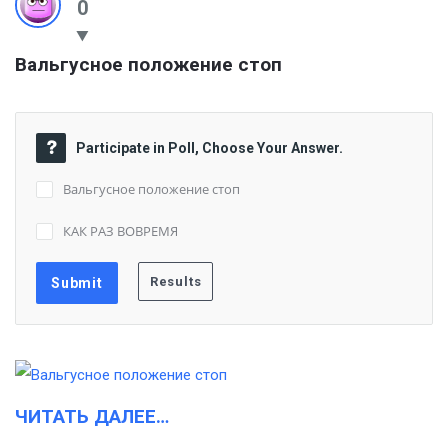
0
Вальгусное положение стоп
Participate in Poll, Choose Your Answer.
Вальгусное положение стоп
КАК РАЗ ВОВРЕМЯ
ЧИТАТЬ ДАЛЕЕ…