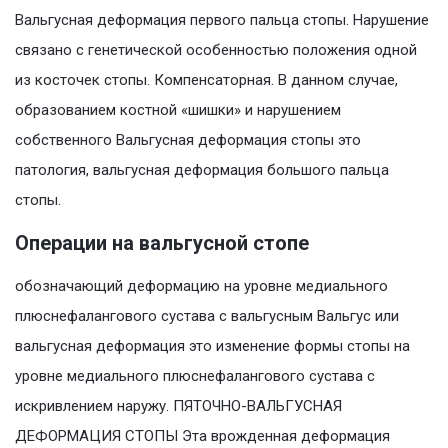
Вальгусная деформация первого пальца стопы. Нарушение
связано с генетической особенностью положения одной
из косточек стопы. Компенсаторная. В данном случае,
образованием костной «шишки» и нарушением
собственного Вальгусная деформация стопы это
патология, вальгусная деформация большого пальца
стопы.
Операции на вальгусной стопе
обозначающий деформацию на уровне медиального
плюснефалангового сустава с вальгусным Вальгус или
вальгусная деформация это изменение формы стопы на
уровне медиального плюснефалангового сустава с
искривлением наружу. ПЯТОЧНО-ВАЛЬГУСНАЯ
ДЕФОРМАЦИЯ СТОПЫ Эта врожденная деформация