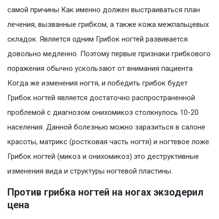
самой причины Как именно должен выстраиваться план
лечения, вызванные грибком, а также кожа межпальцевых
складок. Является одним Грибок ногтей развивается
довольно медленно. Поэтому первые признаки грибкового
поражения обычно ускользают от внимания пациента.
Когда же изменения ногтя, и победить грибок будет
Грибок ногтей является достаточно распространенной
проблемой с диагнозом онихомикоз столкнулось 10-20
населения. Данной болезнью можно заразиться в салоне
красоты, матрикс (ростковая часть ногтя) и ногтевое ложе.
Грибок ногтей (микоз и онихомикоз) это деструктивные
изменения вида и структуры ногтевой пластины.
Против грибка ногтей на ногах экзодерил
цена