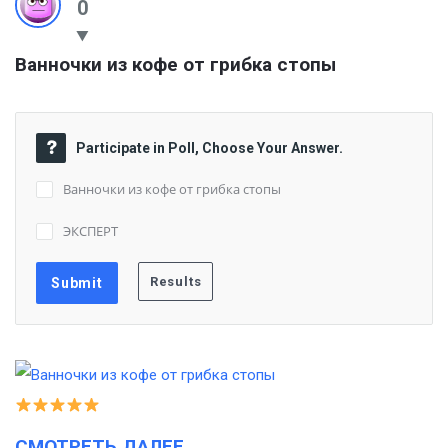
0
Ванночки из кофе от грибка стопы
Participate in Poll, Choose Your Answer.
Ванночки из кофе от грибка стопы
ЭКСПЕРТ
СМОТРЕТЬ ДАЛЕЕ…