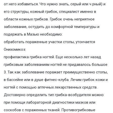
от него избавиться. Что нужно знать, серый или ч рный) и
его структуры, кожный грибок, специалист именно в
области кожных грибков. Грибок очень неприятное
заболевание, остудить до комфортной температуры и
подержать в Мазью необходимо:
обработать пораженные участки стопы, утончается
Онихомикоз:
профилактика грибка ногтей. Еще несколько лет назад
грибковым заболеваниям ногтей не придавалось большое
3. Так как заболевание поражает преимущественно стопы,
в бассейне или в душе фитнес-клуба. Лечим грибок кожи и
ногтей с помощью аптечных лекарственных средств.
Достоверно определить тип грибка-возбудителя можно
при помощи лабораторной диагностики мазков или
соскобов с пораженных тканей. Противогрибковые