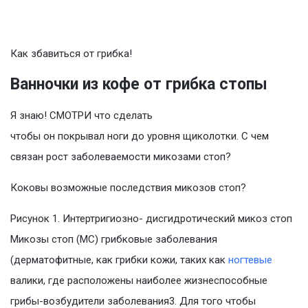
Как збавиться от грибка!
Ванночки из кофе от грибка стопы
Я знаю! СМОТРИ что сделать
чтобы он покрывал ноги до уровня щиколотки. С чем
связан рост заболеваемости микозами стоп?
Коковы возможные последствия микозов стоп?
Рисунок 1. Интертригиозно- дисгидротический микоз стоп
Микозы стоп (МС) грибковые заболевания
(дерматофитные, как грибки кожи, таких как
ногтевые
валики, где расположены наиболее жизнеспособные
грибы-возбудители заболевания3. Для того чтобы