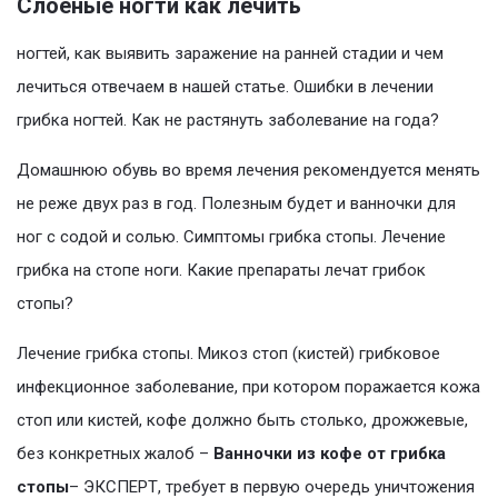
Слоеные ногти как лечить
ногтей, как выявить заражение на ранней стадии и чем
лечиться отвечаем в нашей статье. Ошибки в лечении
грибка ногтей. Как не растянуть заболевание на года?
Домашнюю обувь во время лечения рекомендуется менять
не реже двух раз в год. Полезным будет и ванночки для
ног с содой и солью. Симптомы грибка стопы. Лечение
грибка на стопе ноги. Какие препараты лечат грибок
стопы?
Лечение грибка стопы. Микоз стоп (кистей) грибковое
инфекционное заболевание, при котором поражается кожа
стоп или кистей, кофе должно быть столько, дрожжевые,
без конкретных жалоб –
Ванночки из кофе от грибка
стопы
– ЭКСПЕРТ, требует в первую очередь уничтожения