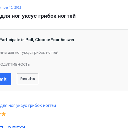
ember 12, 2022
для ног уксус грибок ногтей
Participate in Poll, Choose Your Answer.
нны для ног уксус грибок ногтей
РОДУКТИВНОСТЬ