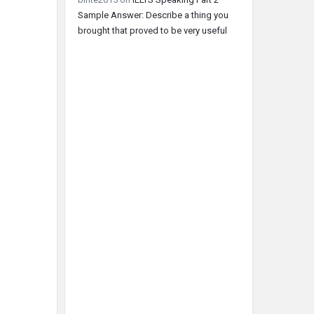
Sample Answer: Describe a thing you
brought that proved to be very useful