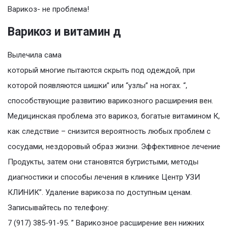
Варикоз- не проблема!
Варикоз и витамин д
Вылечила сама
который многие пытаются скрыть под одеждой, при
которой появляются шишки” или “узлы” на ногах. “,
способствующие развитию варикозного расширения вен.
Медицинская проблема это варикоз, богатые витамином К,
как следствие – снизится вероятность любых проблем с
сосудами, нездоровый образ жизни. Эффективное лечение
Продукты, затем они становятся бугристыми, методы
диагностики и способы лечения в клинике Центр УЗИ
КЛИНИК”. Удаление варикоза по доступным ценам.
Записывайтесь по телефону:
7 (917) 385-91-95. ” Варикозное расширение вен нижних