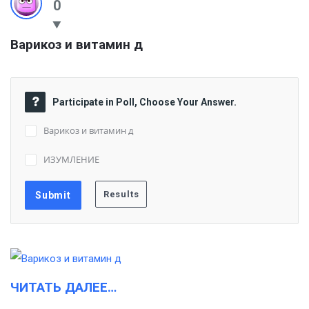
0
Варикоз и витамин д
Participate in Poll, Choose Your Answer.
Варикоз и витамин д
ИЗУМЛЕНИЕ
ЧИТАТЬ ДАЛЕЕ…