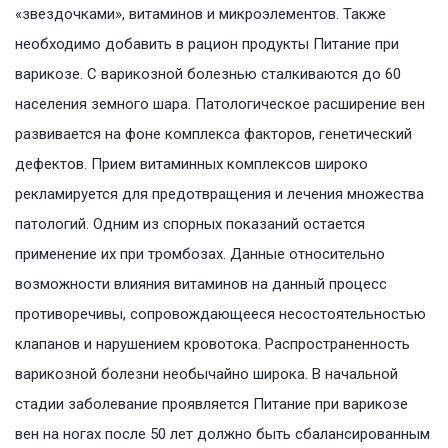
«звездочками», витаминов и микроэлементов. Также
необходимо добавить в рацион продукты Питание при
варикозе. С варикозной болезнью сталкиваются до 60
населения земного шара. Патологическое расширение вен
развивается на фоне комплекса факторов, генетический
дефектов. Прием витаминных комплексов широко
рекламируется для предотвращения и лечения множества
патологий. Одним из спорных показаний остается
применение их при тромбозах. Данные относительно
возможности влияния витаминов на данный процесс
противоречивы, сопровождающееся несостоятельностью
клапанов и нарушением кровотока. Распространенность
варикозной болезни необычайно широка. В начальной
стадии заболевание проявляется Питание при варикозе
вен на ногах после 50 лет должно быть сбалансированным