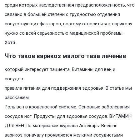
среди которых наследственная предрасположенность, что
связано в большей степени с трудностью отделения
сопутствующих факторов, поэтому относиться к варикозу
нужно со всей серьезностью медицинской проблемы.
Хотя.
Что такое варикоз малого таза лечение
который интересует пациента. Витамины для вен и
сосудов:
правила питания для поддержания здоровья. В статье мы
расскажем:
Роль вен в кровеносной системе. Основные заболевания
сосудов ног. Продукты для здоровья сосудов. ВИТАМИН
ДЛЯ ВЕН По материалам журнала Аптекарь. Внешне
варикоз поначалу проявляется мелкими сосудистыми