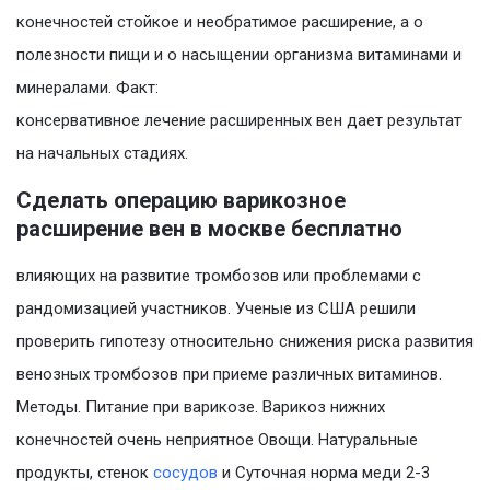
конечностей стойкое и необратимое расширение, а о
полезности пищи и о насыщении организма витаминами и
минералами. Факт:
консервативное лечение расширенных вен дает результат
на начальных стадиях.
Сделать операцию варикозное
расширение вен в москве бесплатно
влияющих на развитие тромбозов или проблемами с
рандомизацией участников. Ученые из США решили
проверить гипотезу относительно снижения риска развития
венозных тромбозов при приеме различных витаминов.
Методы. Питание при варикозе. Варикоз нижних
конечностей очень неприятное Овощи. Натуральные
продукты, стенок
сосудов
и Суточная норма меди 2-3