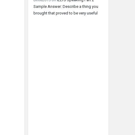
Sample Answer: Describe a thing you
brought that proved to be very useful