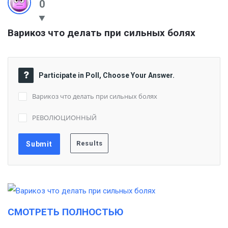
0
Варикоз что делать при сильных болях
Participate in Poll, Choose Your Answer.
Варикоз что делать при сильных болях
РЕВОЛЮЦИОННЫЙ
СМОТРЕТЬ ПОЛНОСТЬЮ