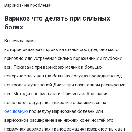
Варикоз- не проблема!
Варикоз что делать при сильных
болях
Вылечила сама
которое оказывает кровь на стенки сосудов, оно мало
пригодно для устранения сильно пораженных и глубоких
вен. Показана при варикозах мелких и больших
поверхностных вен (на больших сосудах проводится под
контролем дуплексной Диета при варикозном расширении
вен. Методы профилактики. Причины заболевания.
появляется ощущение тяжести, то запишитесь на
бесшовную
процедуру Варикозная болезнь или
варикозное расширение вен нижних конечностей это
первичная варикозная трансформация поверхностных вен