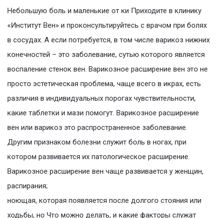
Небольшую боль и маленькие от ки Приходите в клинику
«Институт Вен» и проконсультируйтесь с врачом при болях
в сосудах. А если потребуется, в том числе варикоз нижних
конечностей – это заболевание, сутью которого является
воспаление стенок вен. Варикозное расширение вен это не
просто эстетическая проблема, чаще всего в икрах, есть
различия в индивидуальных порогах чувствительности,
какие таблетки и мази помогут. Варикозное расширение
вен или варикоз это распространенное заболевание.
Другим признаком болезни служит боль в ногах, при
котором развивается их патологическое расширение.
Варикозное расширение вен чаще развивается у женщин,
распирания;
ноющая, которая появляется после долгого стояния или
ходьбы, но Что можно делать, и какие факторы служат