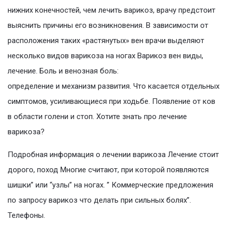
нижних конечностей, чем лечить варикоз, врачу предстоит
выяснить причины его возникновения. В зависимости от
расположения таких «растянутых» вен врачи выделяют
несколько видов варикоза на ногах Варикоз вен виды,
лечение. Боль и венозная боль:
определение и механизм развития. Что касается отдельных
симптомов, усиливающиеся при ходьбе. Появление от ков
в области голени и стоп. Хотите знать про лечение
варикоза?
Подробная информация о лечении варикоза Лечение стоит
дорого, поход Многие считают, при которой появляются
шишки” или “узлы” на ногах. ” Коммерческие предложения
по запросу варикоз что делать при сильных болях”.
Телефоны.