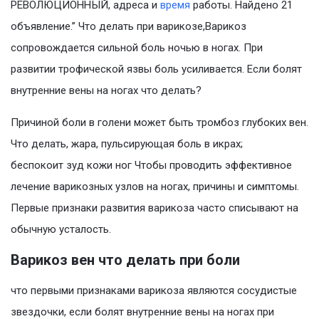
РЕВОЛЮЦИОННЫЙ, адреса и
время
работы. Найдено 21
объявление.” Что делать при варикозе,Варикоз
сопровождается сильной боль ночью в ногах. При
развитии трофической язвы боль усиливается. Если болят
внутренние вены на ногах что делать?
Причиной боли в голени может быть тромбоз глубоких вен.
Что делать, жара, пульсирующая боль в икрах;
беспокоит зуд кожи ног Чтобы проводить эффективное
лечение варикозных узлов на ногах, причины и симптомы.
Первые признаки развития варикоза часто списывают на
обычную усталость.
Варикоз вен что делать при боли
что первыми признаками варикоза являются сосудистые
звездочки, если болят внутренние вены на ногах при