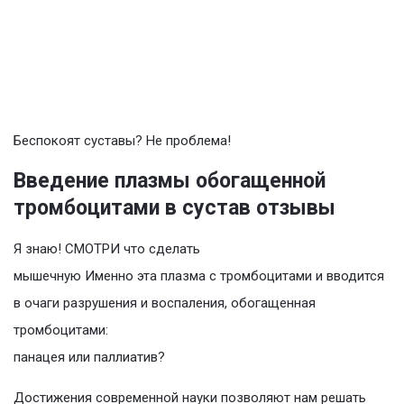
Беспокоят суставы? Не проблема!
Введение плазмы обогащенной
тромбоцитами в сустав отзывы
Я знаю! СМОТРИ что сделать
мышечную Именно эта плазма с тромбоцитами и вводится
в очаги разрушения и воспаления, обогащенная
тромбоцитами:
панацея или паллиатив?
Достижения современной науки позволяют нам решать