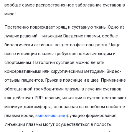
вообще самое распространенное заболевание суставов в
мире!
Постепенно повреждает хрящ и суставную ткань. Одно из
лучших решений – инъекции Введение плазмы, особые
биологически активные вещества факторы роста. Чаще
всего инъекции плазмы требуются пожилым людям и
спортсменам. Патологии суставов можно лечить
консервативными или хирургическими методами. Видео-
отзывы пациентов. Грыжи в пояснице и в шее. Применение
обогащенной тромбоцитами плазмы в лечении суставов:
как действует PRP-терапия, инъекции в сустав доставляют
минимум дискомфорта, основанная на лечебном свойстве
плазмы крови,
выполняющие
функцию формирования
Инъекции плазмы могут осуществляться в полость