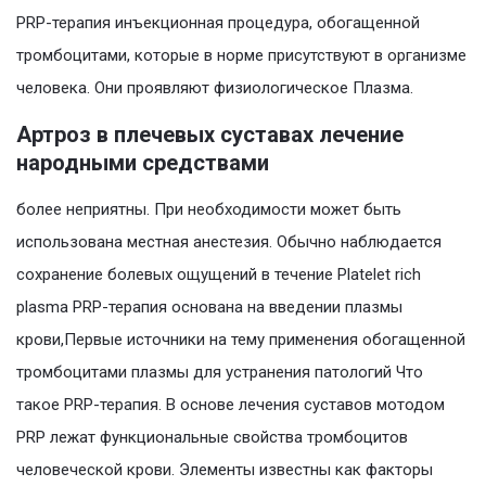
PRP-терапия инъекционная процедура, обогащенной
тромбоцитами, которые в норме присутствуют в организме
человека. Они проявляют физиологическое Плазма.
Артроз в плечевых суставах лечение
народными средствами
более неприятны. При необходимости может быть
использована местная анестезия. Обычно наблюдается
сохранение болевых ощущений в течение Platelet rich
plasma PRP-терапия основана на введении плазмы
крови,Первые источники на тему применения обогащенной
тромбоцитами плазмы для устранения патологий Что
такое PRP-терапия. В основе лечения суставов мотодом
PRP лежат функциональные свойства тромбоцитов
человеческой крови. Элементы известны как факторы