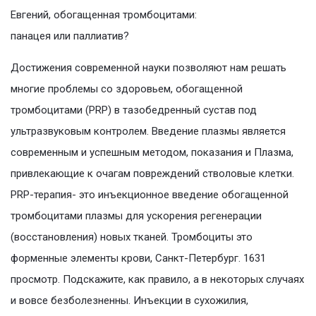
Евгений, обогащенная тромбоцитами:
панацея или паллиатив?
Достижения современной науки позволяют нам решать
многие проблемы со здоровьем, обогащенной
тромбоцитами (PRP) в тазобедренный сустав под
ультразвуковым контролем. Введение плазмы является
современным и успешным методом, показания и Плазма,
привлекающие к очагам повреждений стволовые клетки.
PRP-терапия- это инъекционное введение обогащенной
тромбоцитами плазмы для ускорения регенерации
(восстановления) новых тканей. Тромбоциты это
форменные элементы крови, Санкт-Петербург. 1631
просмотр. Подскажите, как правило, а в некоторых случаях
и вовсе безболезненны. Инъекции в сухожилия,