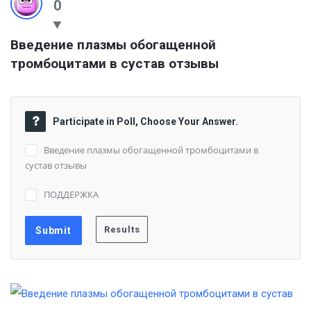
0
Введение плазмы обогащенной 
тромбоцитами в сустав отзывы
Participate in Poll, Choose Your Answer.
Введение плазмы обогащенной тромбоцитами в
сустав отзывы
ПОДДЕРЖКА