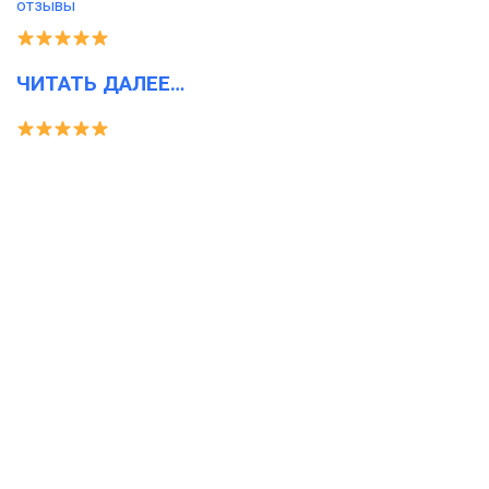
ЧИТАТЬ ДАЛЕЕ…