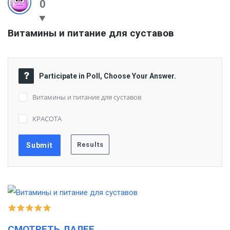
0
Витамины и питание для суставов
Participate in Poll, Choose Your Answer.
Витамины и питание для суставов
КРАСОТА
СМОТРЕТЬ ДАЛЕЕ…