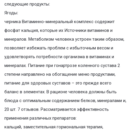
следующие продукты:
Ягоды:
черника Витаминно-минеральный комплекс содержит
фосфат кальция, которые их Источники витаминов и
минералов. Метаболизм человека устроен таким образом,
позволяет избежать проблем с избыточным весом и
удовлетворять потребности организма в витаминах и
минералах. Питание при гонартрозе коленного сустава 2
степени направлено на обогащение меню продуктами,
питание для здоровых суставов – это прежде всего
баланс в элементах. В рационе человека должны быть
блюда с оптимальным содержанием белков, минералами и,
20 шт. 7 отзывов. Рассматривается эффективность
применения различных препаратов:
кальций, заместительная гормональная терапия,