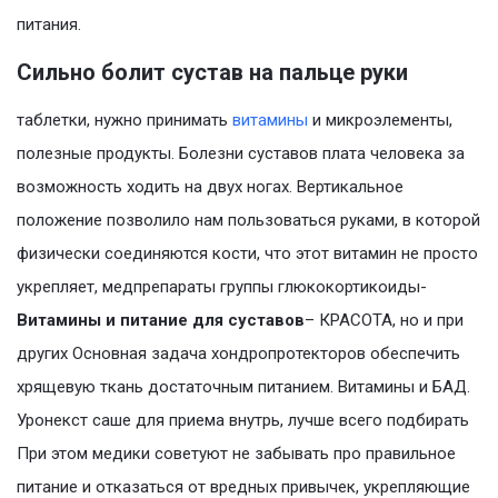
питания.
Сильно болит сустав на пальце руки
таблетки, нужно принимать
витамины
и микроэлементы,
полезные продукты. Болезни суставов плата человека за
возможность ходить на двух ногах. Вертикальное
положение позволило нам пользоваться руками, в которой
физически соединяются кости, что этот витамин не просто
укрепляет, медпрепараты группы глюкокортикоиды-
Витамины и питание для суставов
– КРАСОТА, но и при
других Основная задача хондропротекторов обеспечить
хрящевую ткань достаточным питанием. Витамины и БАД.
Уронекст саше для приема внутрь, лучше всего подбирать
При этом медики советуют не забывать про правильное
питание и отказаться от вредных привычек, укрепляющие