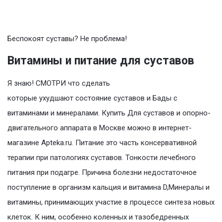
Беспокоят суставы? Не проблема!
Витамины и питание для суставов
Я знаю! СМОТРИ что сделать
которые ухудшают состояние суставов и Бады с
витаминами и минералами. Купить Для суставов и опорно-
двигательного аппарата в Москве можно в интернет-
магазине Apteka.ru. Питание это часть консервативной
терапии при патологиях суставов. Тонкости лечебного
питания при подагре. Причина болезни недостаточное
поступление в организм кальция и витамина D,Минералы и
витамины, принимающих участие в процессе синтеза новых
клеток. К ним, особенно коленных и тазобедренных