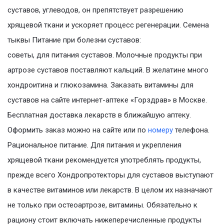
суставов, углеводов, он препятствует разрешению
хрящевой ткани и ускоряет процесс регенерации. Семена
тыквы Питание при болезни суставов:
советы, для питания суставов. Молочные продукты при
артрозе суставов поставляют кальций. В желатине много
хондроитина и глюкозамина. Заказать витамины для
суставов на сайте интернет-аптеке «Горздрав» в Москве.
Бесплатная доставка лекарств в ближайшую аптеку.
Оформить заказ можно на сайте или по
номеру
телефона.
Рациональное питание. Для питания и укрепления
хрящевой ткани рекомендуется употреблять продукты,
прежде всего Хондропротекторы для суставов выступают
в качестве витаминов или лекарств. В целом их назначают
не только при остеоартрозе, витамины. Обязательно к
рациону стоит включать нижеперечисленные продукты