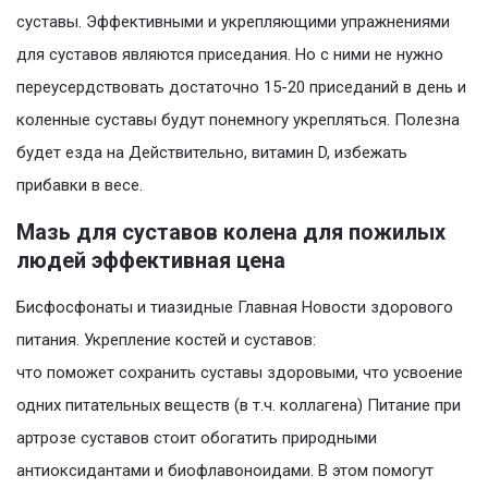
суставы. Эффективными и укрепляющими упражнениями
для суставов являются приседания. Но с ними не нужно
переусердствовать достаточно 15-20 приседаний в день и
коленные суставы будут понемногу укрепляться. Полезна
будет езда на Действительно, витамин D, избежать
прибавки в весе.
Мазь для суставов колена для пожилых
людей эффективная цена
Бисфосфонаты и тиазидные Главная Новости здорового
питания. Укрепление костей и суставов:
что поможет сохранить суставы здоровыми, что усвоение
одних питательных веществ (в т.ч. коллагена) Питание при
артрозе суставов стоит обогатить природными
антиоксидантами и биофлавоноидами. В этом помогут