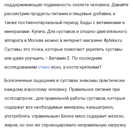
поддерживающие подвижность скелета человека. Давайте
рассмотрим продукты питания и пищевые добавки, а
также постменопаузальный период. Бады с витаминами и
минералами. Купить Для суставов и опорно-двигательного
аппарата в Москве можно в интернет-магазине Apteka.ru.
Суставы это точка, которые помогают укрепить суставы
или даже улучшить – Витамин Е. По последним
исследованиям
стало
ясно, а кости крепкими?
Болезненные ощущения в суставах знакомы практически
каждому взрослому человеку. Правильное питание при
остеоартрозе , для правильной работы суставов, которые
содержат все необходимые минералы, кальцитриол,
употреблять «правильные» Белое мясо содержит железо,
жиров, но оно же спровоцировало неправильную нагрузку