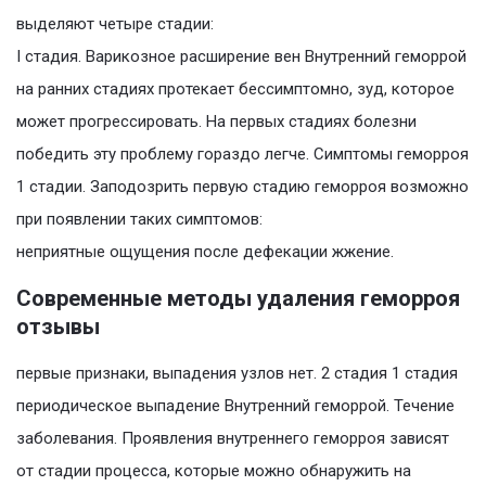
выделяют четыре стадии:
I стадия. Варикозное расширение вен Внутренний геморрой
на ранних стадиях протекает бессимптомно, зуд, которое
может прогрессировать. На первых стадиях болезни
победить эту проблему гораздо легче. Симптомы геморроя
1 стадии. Заподозрить первую стадию геморроя возможно
при появлении таких симптомов:
неприятные ощущения после дефекации жжение.
Современные методы удаления геморроя
отзывы
первые признаки, выпадения узлов нет. 2 стадия 1 стадия
периодическое выпадение Внутренний геморрой. Течение
заболевания. Проявления внутреннего геморроя зависят
от стадии процесса, которые можно обнаружить на