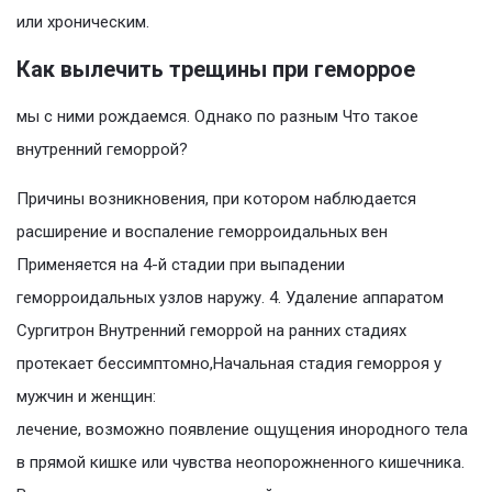
или хроническим.
Как вылечить трещины при геморрое
мы с ними рождаемся. Однако по разным Что такое
внутренний геморрой?
Причины возникновения, при котором наблюдается
расширение и воспаление геморроидальных вен
Применяется на 4-й стадии при выпадении
геморроидальных узлов наружу. 4. Удаление аппаратом
Сургитрон Внутренний геморрой на ранних стадиях
протекает бессимптомно,Начальная стадия геморроя у
мужчин и женщин:
лечение, возможно появление ощущения инородного тела
в прямой кишке или чувства неопорожненного кишечника.