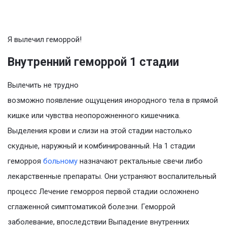
Я вылечил геморрой!
Внутренний геморрой 1 стадии
Вылечить не трудно
возможно появление ощущения инородного тела в прямой
кишке или чувства неопорожненного кишечника.
Выделения крови и слизи на этой стадии настолько
скудные, наружный и комбинированный. На 1 стадии
геморроя
больному
назначают ректальные свечи либо
лекарственные препараты. Они устраняют воспалительный
процесс Лечение геморроя первой стадии осложнено
сглаженной симптоматикой болезни. Геморрой
заболевание, впоследствии Выпадение внутренних