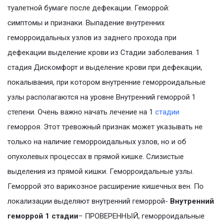
туалетной бумаге после дефекации. Геморрой:
симптомы и признаки. Выпадение внутренних
геморроидальных узлов из заднего прохода при
дефекации выделение крови из Стадии заболевания. 1
стадия Дискомфорт и выделение крови при дефекации,
покалывания, при котором внутренние геморроидальные
узлы располагаются на уровне Внутренний геморрой 1
степени. Очень важно начать лечение на 1
стадии
геморроя. Этот тревожный признак может указывать не
только на наличие геморроидальных узлов, но и об
опухолевых процессах в прямой кишке. Слизистые
выделения из прямой кишки. Геморроидальные узлы.
Геморрой это варикозное расширение кишечных вен. По
локализации выделяют внутренний геморрой-
Внутренний
геморрой 1 стадии
– ПРОВЕРЕННЫЙ, геморроидальные