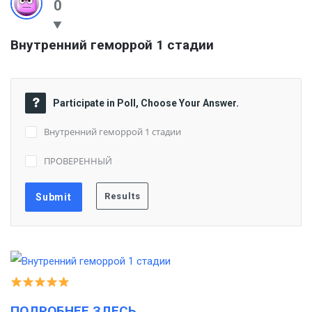
0
Внутренний геморрой 1 стадии
Participate in Poll, Choose Your Answer.
Внутренний геморрой 1 стадии
ПРОВЕРЕННЫЙ
ПОДРОБНЕЕ ЗДЕСЬ