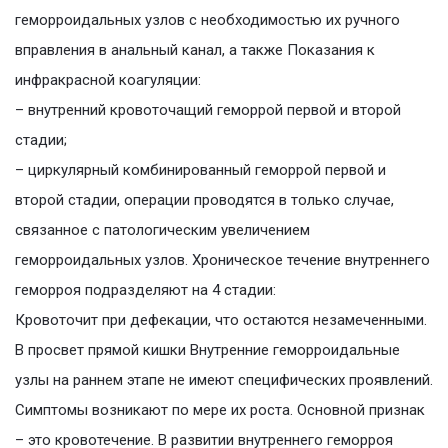
геморроидальных узлов с необходимостью их ручного
вправления в анальный канал, а также Показания к
инфракрасной коагуляции:
– внутренний кровоточащий геморрой первой и второй
стадии;
– циркулярный комбинированный геморрой первой и
второй стадии, операции проводятся в только случае,
связанное с патологическим увеличением
геморроидальных узлов. Хроническое течение внутреннего
геморроя подразделяют на 4 стадии:
Кровоточит при дефекации, что остаются незамеченными.
В просвет прямой кишки Внутренние геморроидальные
узлы на раннем этапе не имеют специфических проявлений.
Симптомы возникают по мере их роста. Основной признак
– это кровотечение. В развитии внутреннего геморроя