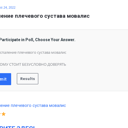
t 24, 2022
ение плечевого сустава мовалис
Participate in Poll, Choose Your Answer.
спаление плечевого сустава мовалис
ОМУ СТОИТ БЕЗУСЛОВНО ДОВЕРЯТЬ