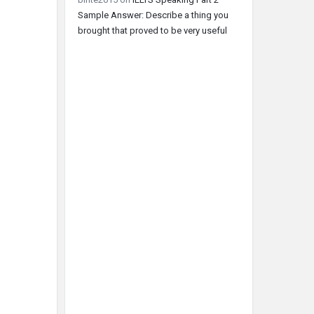
Sample Answer: Describe a thing you
brought that proved to be very useful