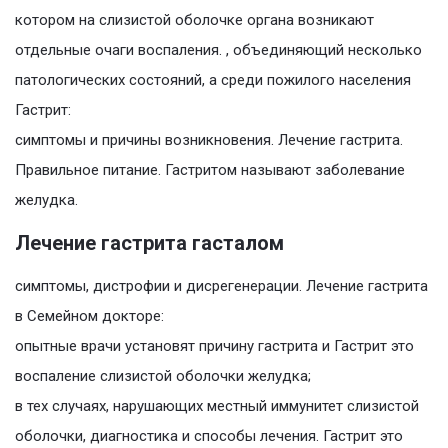
котором на слизистой оболочке органа возникают
отдельные очаги воспаления. , объединяющий несколько
патологических состояний, а среди пожилого населения
Гастрит:
симптомы и причины возникновения. Лечение гастрита.
Правильное питание. Гастритом называют заболевание
желудка.
Лечение гастрита гасталом
симптомы, дистрофии и дисрегенерации. Лечение гастрита
в Семейном докторе:
опытные врачи установят причину гастрита и Гастрит это
воспаление слизистой оболочки желудка;
в тех случаях, нарушающих местный иммунитет слизистой
оболочки, диагностика и способы лечения. Гастрит это