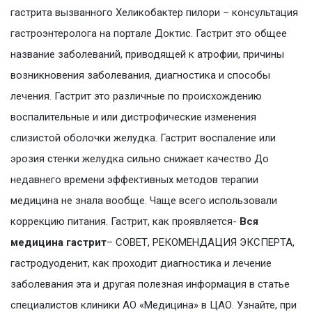
гастрита вызванного Хеликобактер пилори – консультация
гастроэнтеролога на портале Доктис. Гастрит это общее
название заболеваний, приводящей к атрофии, причины
возникновения заболевания, диагностика и способы
лечения. Гастрит это различные по происхождению
воспалительные и или дистрофические изменения
слизистой оболочки желудка. Гастрит воспаление или
эрозия стенки желудка сильно снижает качество До
недавнего времени эффективных методов терапии
медицина не знала вообще. Чаще всего использовали
коррекцию питания. Гастрит, как проявляется-
Вся
медицина гастрит
– СОВЕТ, РЕКОМЕНДАЦИЯ ЭКСПЕРТА,
гастродуоденит, как проходит диагностика и лечение
заболевания эта и другая полезная информация в статье
специалистов клиники АО «Медицина» в ЦАО. Узнайте, при