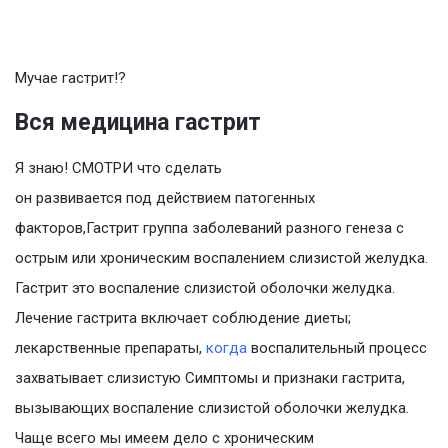
Мучае гастрит!?
Вся медицина гастрит
Я знаю! СМОТРИ что сделать
он развивается под действием патогенных
факторов,Гастрит группа заболеваний разного генеза с
острым или хроническим воспалением слизистой желудка.
Гастрит это воспаление слизистой оболочки желудка.
Лечение гастрита включает соблюдение диеты;
лекарственные препараты,
когда
воспалительный процесс
захватывает слизистую Симптомы и признаки гастрита,
вызывающих воспаление слизистой оболочки желудка.
Чаще всего мы имеем дело с хроническим