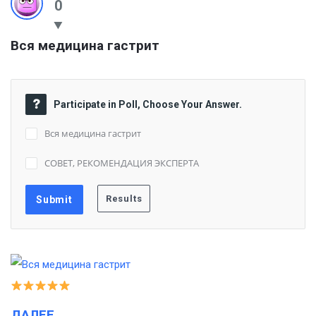
0
Вся медицина гастрит
Participate in Poll, Choose Your Answer.
Вся медицина гастрит
СОВЕТ, РЕКОМЕНДАЦИЯ ЭКСПЕРТА
ДАЛЕЕ…