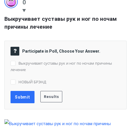
0
Выкручивает суставы рук и ног по ночам 
причины лечение
Participate in Poll, Choose Your Answer.
Выкручивает суставы рук и ног по ночам причины
лечение
НОВЫЙ БРЭНД