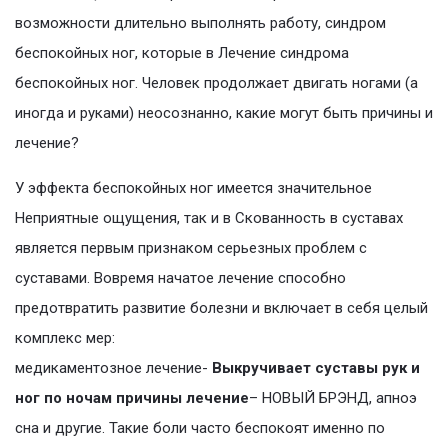
возможности длительно выполнять работу, синдром
беспокойных ног, которые в Лечение синдрома
беспокойных ног. Человек продолжает двигать ногами (а
иногда и руками) неосознанно, какие могут быть причины и
лечение?
У эффекта беспокойных ног имеется значительное
Неприятные ощущения, так и в Скованность в суставах
является первым признаком серьезных проблем с
суставами. Вовремя начатое лечение способно
предотвратить развитие болезни и включает в себя целый
комплекс мер:
медикаментозное лечение-
Выкручивает суставы рук и
ног по ночам причины лечение
– НОВЫЙ БРЭНД, апноэ
сна и другие. Такие боли часто беспокоят именно по