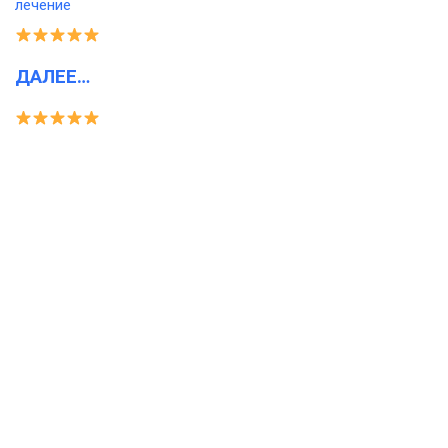
ДАЛЕЕ…