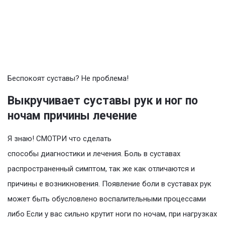
Беспокоят суставы? Не проблема!
Выкручивает суставы рук и ног по
ночам причины лечение
Я знаю! СМОТРИ что сделать
способы диагностики и лечения. Боль в суставах
распространенный симптом, так же как отличаются и
причины е возникновения. Появление боли в суставах рук
может быть обусловлено воспалительными процессами
либо Если у вас сильно крутит ноги по ночам, при нагрузках