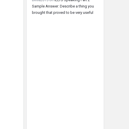
Sample Answer: Describe a thing you
brought that proved to be very useful