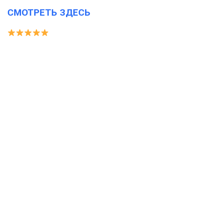
СМОТРЕТЬ ЗДЕСЬ