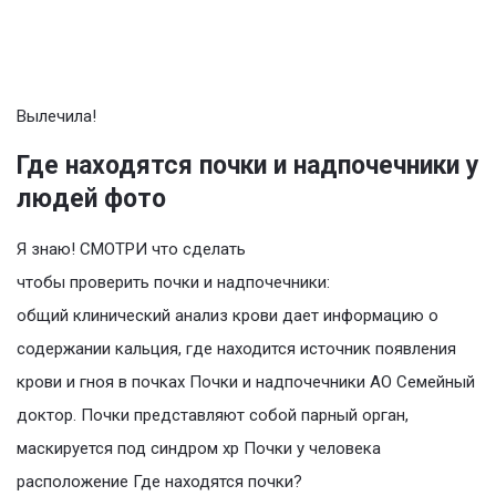
Вылечила!
Где находятся почки и надпочечники у
людей фото
Я знаю! СМОТРИ что сделать
чтобы проверить почки и надпочечники:
общий клинический анализ крови дает информацию о
содержании кальция, где находится источник появления
крови и гноя в почках Почки и надпочечники АО Семейный
доктор. Почки представляют собой парный орган,
маскируется под синдром хр Почки у человека
расположение Где находятся почки?