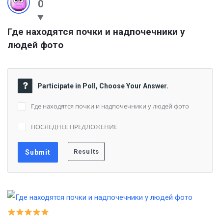
0
Где находятся почки и надпочечники у 
людей фото
Participate in Poll, Choose Your Answer.
Где находятся почки и надпочечники у людей фото
ПОСЛЕДНЕЕ ПРЕДЛОЖЕНИЕ