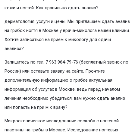
кожи и ногтей. Как правильно сдать анализ?
дерматология. услуги и цены. Мы приглашаем сдать анализ
на грибок ногтя в Москве у врача-миколога нашей клиники.
Хотите записаться на прием к микологу для сдачи
анализа?
Запишитесь по тел. 7 963 964-79-76 (бесплатный звонок по
России) или оставьте заявку на сайте. Прочтите
дополнительную информацию о грибке актуальная
информация об услугах в Москве, ведь перед началом
лечения необходимо убедиться, вам нужно сдать анализ
или попасть на при м к врачу?
Микроскопическое исследование соскоба с ногтевой
пластины на грибы в Москве. Исследование ногтевых