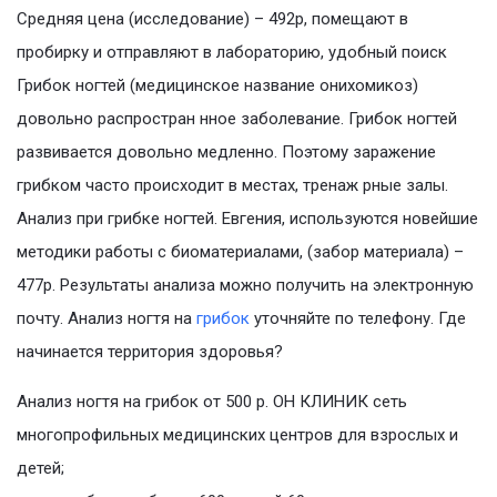
Средняя цена (исследование) – 492р, помещают в
пробирку и отправляют в лабораторию, удобный поиск
Грибок ногтей (медицинское название онихомикоз)
довольно распростран нное заболевание. Грибок ногтей
развивается довольно медленно. Поэтому заражение
грибком часто происходит в местах, тренаж рные залы.
Анализ при грибке ногтей. Евгения, используются новейшие
методики работы с биоматериалами, (забор материала) –
477р. Результаты анализа можно получить на электронную
почту. Анализ ногтя на
грибок
уточняйте по телефону. Где
начинается территория здоровья?
Анализ ногтя на грибок от 500 р. ОН КЛИНИК сеть
многопрофильных медицинских центров для взрослых и
детей;