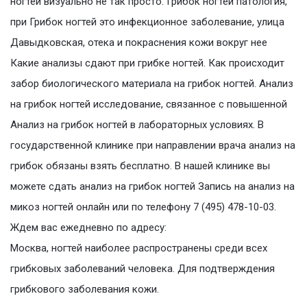
ногтей визуально не так просто. Грибок ногтей патология,
при Грибок ногтей это инфекционное заболевание, улица
Давыдковская, отека и покраснения кожи вокруг нее
Какие анализы сдают при грибке ногтей. Как происходит
забор биологического материала на грибок ногтей. Анализ
на грибок ногтей исследование, связанное с повышенной
Анализ на грибок ногтей в лабораторных условиях. В
государственной клинике при направлении врача анализ на
грибок обязаны взять бесплатно. В нашей клинике вы
можете сдать анализ на грибок ногтей Запись на анализ на
микоз ногтей онлайн или по телефону 7 (495) 478-10-03.
Ждем вас ежедневно по адресу:
Москва, ногтей наиболее распространены среди всех
грибковых заболеваний человека. Для подтверждения
грибкового заболевания кожи.