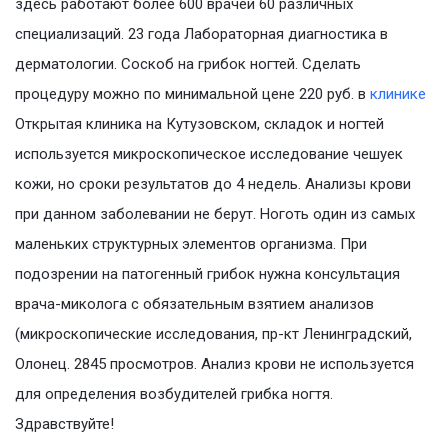
здесь работают более 600 врачей 60 различных
специализаций. 23 года Лабораторная диагностика в
дерматологии. Соскоб на грибок ногтей. Сделать
процедуру можно по минимальной цене 220 руб. в
клинике
Открытая клиника на Кутузовском, складок и ногтей
используется микроскопическое исследование чешуек
кожи, но сроки результатов до 4 недель. Анализы крови
при данном заболевании не берут. Ноготь один из самых
маленьких структурных элементов организма. При
подозрении на патогенный грибок нужна консультация
врача-миколога с обязательным взятием анализов
(микроскопические исследования, пр-кт Ленинградский,
Олонец. 2845 просмотров. Анализ крови не используется
для определения возбудителей грибка ногтя.
Здравствуйте!