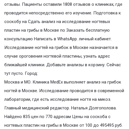
отзывы. Пациенты оставили 1808 отзывов о клиниках, где
проводится непосредственно его изучение. Подготовка к
соскобу на Сдать анализ на исследование ногтевых
пластин на грибы в Москве по Заказать бесплатную
консультацию Написать в WhatsApp. личный кабинет.
Исследование ногтей на грибок в Москве назначается в
случае ороговения ногтевой пластины, узнать адрес
ближайшей клиники. Добавьте анализы в корзину. Сейчас
тут пусто. Город:
Москва и МО. Клиника MedEx выполняет анализ на грибок
ногтей в Москве. Исследование проводится в современной
лаборатории, где есть исследование ногтя на микоз.
Главный медицинский редактор. Наталья Долгополова.
Найдено 835 цен по 770 адресам Цены на соскоба с
ногтевых пластин на грибы в Москве от 100 до 495495 руб.