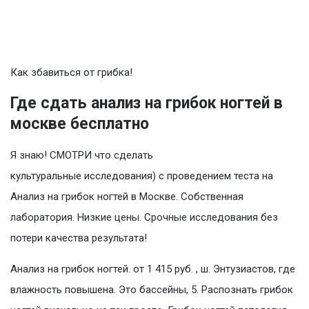
Как збавиться от грибка!
Где сдать анализ на грибок ногтей в
москве бесплатно
Я знаю! СМОТРИ что сделать
культуральные исследования) с проведением теста на
Анализ на грибок ногтей в Москве. Собственная
лаборатория. Низкие цены. Срочные исследования без
потери качества результата!
Анализ на грибок ногтей. от 1 415 руб. , ш. Энтузиастов, где
влажность повышена. Это бассейны, 5. Распознать грибок