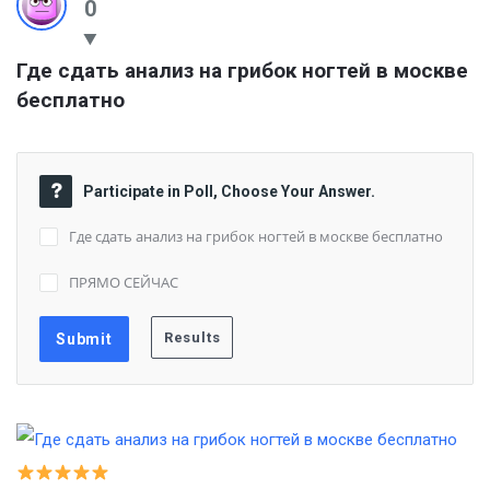
0
Где сдать анализ на грибок ногтей в москве 
бесплатно
Participate in Poll, Choose Your Answer.
Где сдать анализ на грибок ногтей в москве бесплатно
ПРЯМО СЕЙЧАС