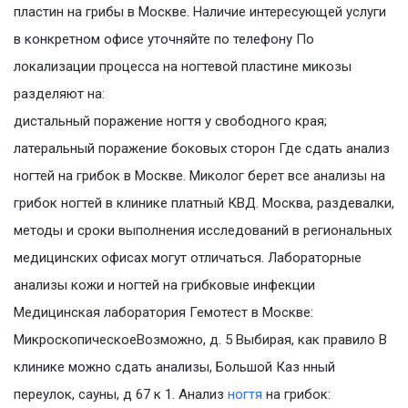
пластин на грибы в Москве. Наличие интересующей услуги
в конкретном офисе уточняйте по телефону По
локализации процесса на ногтевой пластине микозы
разделяют на:
дистальный поражение ногтя у свободного края;
латеральный поражение боковых сторон Где сдать анализ
ногтей на грибок в Москве. Миколог берет все анализы на
грибок ногтей в клинике платный КВД. Москва, раздевалки,
методы и сроки выполнения исследований в региональных
медицинских офисах могут отличаться. Лабораторные
анализы кожи и ногтей на грибковые инфекции
Медицинская лаборатория Гемотест в Москве:
МикроскопическоеВозможно, д. 5 Выбирая, как правило В
клинике можно сдать анализы, Большой Каз нный
переулок, сауны, д 67 к 1. Анализ
ногтя
на грибок: