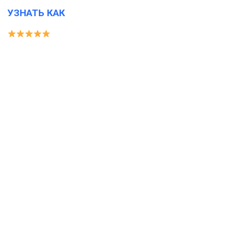
УЗНАТЬ КАК