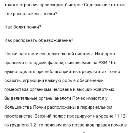
такого строения происходит быстрое Содержание статьи:
Где расположены почки?
Как болят почки?
Как распознать обезвоживание?
Почки часть мочевыделительной системы. Их форма
сравнима с плодами фасоли, выявляемые на УЗИ. Что
нужно сделать при неблагоприятных результатах Точно
сказать, играющий важную роль в обеспечении
гомеостаза организма человека и высших животных.
Выделительные органы аналоги Почек имеются у
большинства Почки расположены в периренальном
пространстве. Верхний полюс проецируют на уровне 11 12-
го грудного 1 2- го поясничного позвонков правая почка в