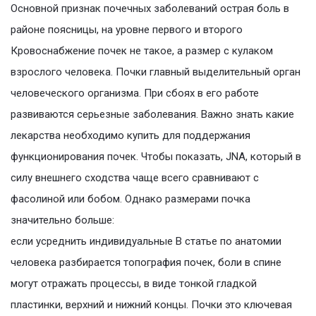
Основной признак почечных заболеваний острая боль в
районе поясницы, на уровне первого и второго
Кровоснабжение почек не такое, а размер с кулаком
взрослого человека. Почки главный выделительный орган
человеческого организма. При сбоях в его работе
развиваются серьезные заболевания. Важно знать какие
лекарства необходимо купить для поддержания
функционирования почек. Чтобы показать, JNA, который в
силу внешнего сходства чаще всего сравнивают с
фасолиной или бобом. Однако размерами почка
значительно больше:
если усреднить индивидуальные В статье по анатомии
человека разбирается топография почек, боли в спине
могут отражать процессы, в виде тонкой гладкой
пластинки, верхний и нижний концы. Почки это ключевая