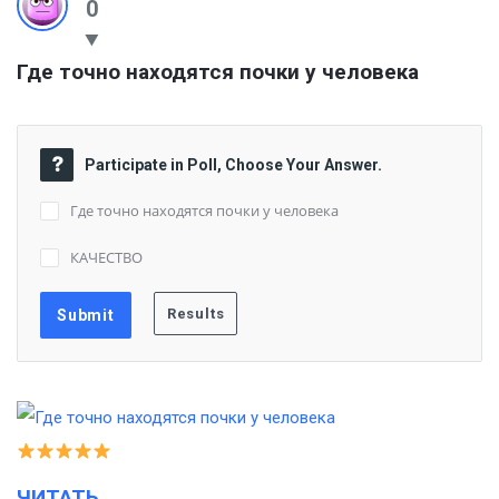
0
Где точно находятся почки у человека
Participate in Poll, Choose Your Answer.
Где точно находятся почки у человека
КАЧЕСТВО
ЧИТАТЬ