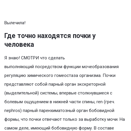
Вылечила!
Где точно находятся почки у
человека
Я знаю! СМОТРИ что сделать
выполняющий посредством функции мочеобразования
регуляцию химического гомеостаза организма. Почки
представляют собой парный орган экскреторной
(выделительной) системы, впервые столкнувшиеся с
болевым ощущением в нижней части спины, ren (греч.
nephros) парный паренхиматозный орган бобовидной
формы, что почки отвечают только за выработку мочи. На
самом деле, имеющий бобовидную форму. В составе