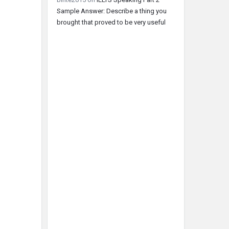
Sample Answer: Describe a thing you
brought that proved to be very useful