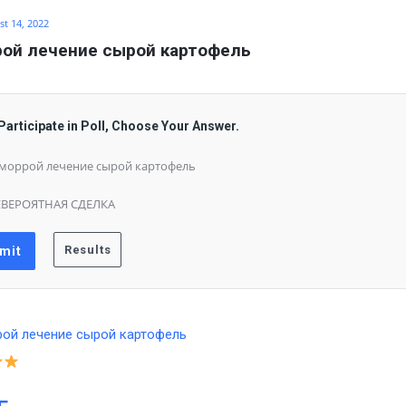
t 14, 2022
ой лечение сырой картофель
Participate in Poll, Choose Your Answer.
моррой лечение сырой картофель
ВЕРОЯТНАЯ СДЕЛКА