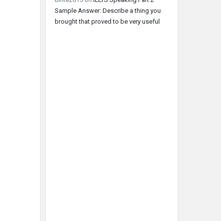
Sample Answer: Describe a thing you
brought that proved to be very useful