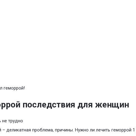
л геморрой!
ррой последствия для женщин
 не трудно
 – деликатная проблема, причины. Нужно ли лечить геморрой 1