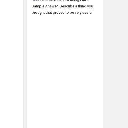
Sample Answer: Describe a thing you
brought that proved to be very useful