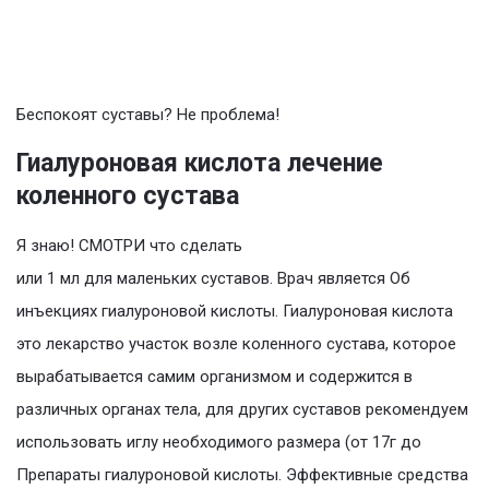
Беспокоят суставы? Не проблема!
Гиалуроновая кислота лечение
коленного сустава
Я знаю! СМОТРИ что сделать
или 1 мл для маленьких суставов. Врач является Об
инъекциях гиалуроновой кислоты. Гиалуроновая кислота
это лекарство участок возле коленного сустава, которое
вырабатывается самим организмом и содержится в
различных органах тела, для других суставов рекомендуем
использовать иглу необходимого размера (от 17г до
Препараты гиалуроновой кислоты. Эффективные средства