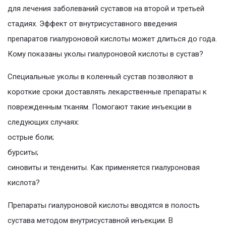
для лечения заболеваний суставов на второй и третьей
стадиях. Эффект от внутрисуставного введения
препаратов гиалуроновой кислоты может длиться до года.
Кому показаны уколы гиалуроновой кислоты в сустав?
Специальные уколы в коленный сустав позволяют в
короткие сроки доставлять лекарственные препараты к
поврежденным тканям. Помогают такие инъекции в
следующих случаях:
острые боли;
бурситы;
синовиты и тендениты. Как применяется гиалуроновая
кислота?
Препараты гиалуроновой кислоты вводятся в полость
сустава методом внутрисуставной инъекции. В