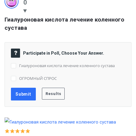
0
Гиалуроновая кислота лечение коленного 
сустава
Participate in Poll, Choose Your Answer.
Гиалуроновая кислота лечение коленного сустава
ОГРОМНЫЙ СПРОС