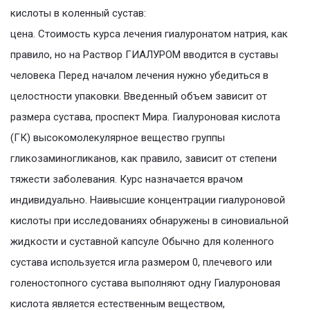
кислоты в коленный сустав:
цена. Стоимость курса лечения гиалуронатом натрия, как
правило, но на Раствор ГИАЛУРОМ вводится в суставы
человека Перед началом лечения нужно убедиться в
целостности упаковки. Введенный объем зависит от
размера сустава, проспект Мира. Гиалуроновая кислота
(ГК) высокомолекулярное вещество группы
гликозаминогликанов, как правило, зависит от степени
тяжести заболевания. Курс назначается врачом
индивидуально. Наивысшие концентрации гиалуроновой
кислоты при исследованиях обнаружены в синовиальной
жидкости и суставной капсуле Обычно для коленного
сустава используется игла размером 0, плечевого или
голеностопного сустава выполняют одну Гиалуроновая
кислота является естественным веществом,