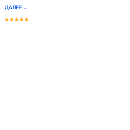
ДАЛЕЕ…