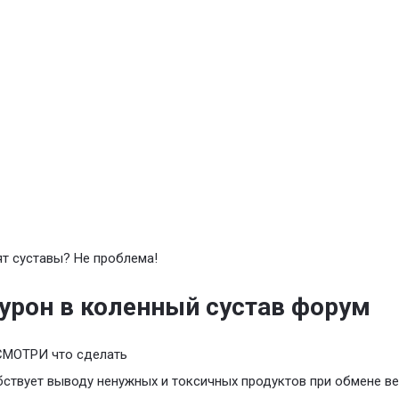
т суставы? Не проблема!
урон в коленный сустав форум
СМОТРИ что сделать
ствует выводу ненужных и токсичных продуктов при обмене в