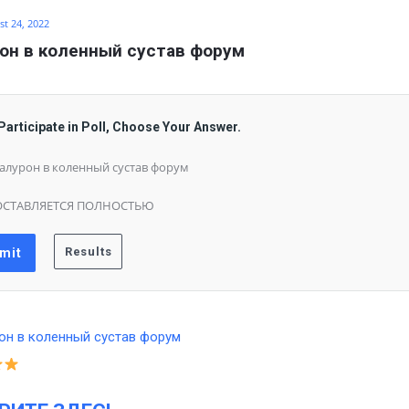
t 24, 2022
он в коленный сустав форум
Participate in Poll, Choose Your Answer.
алурон в коленный сустав форум
ОСТАВЛЯЕТСЯ ПОЛНОСТЬЮ