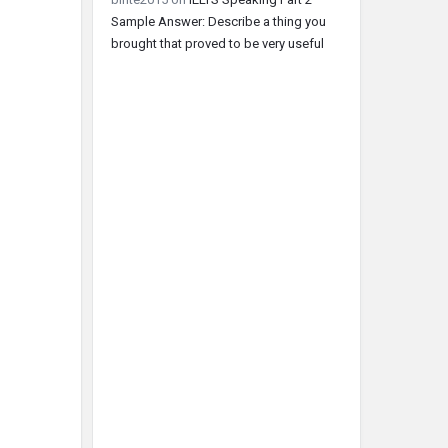
Sample Answer: Describe a thing you
brought that proved to be very useful