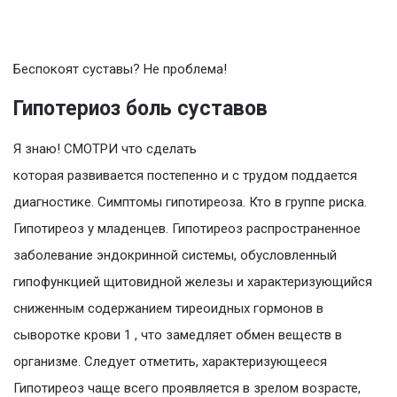
Беспокоят суставы? Не проблема!
Гипотериоз боль суставов
Я знаю! СМОТРИ что сделать
которая развивается постепенно и с трудом поддается
диагностике. Симптомы гипотиреоза. Кто в группе риска.
Гипотиреоз у младенцев. Гипотиреоз распространенное
заболевание эндокринной системы, обусловленный
гипофункцией щитовидной железы и характеризующийся
сниженным содержанием тиреоидных гормонов в
сыворотке крови 1 , что замедляет обмен веществ в
организме. Следует отметить, характеризующееся
Гипотиреоз чаще всего проявляется в зрелом возрасте,