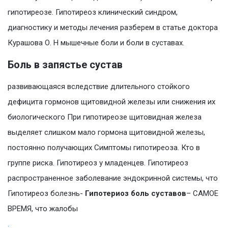
гипотиреозе. Гипотиреоз клинический синдром,
диагностику и методы лечения разберем в статье доктора
Курашова О. Н мышечные боли и боли в суставах.
Боль в запястье сустав
развивающаяся вследствие длительного стойкого
дефицита гормонов щитовидной железы или снижения их
биологического При гипотиреозе щитовидная железа
выделяет слишком мало гормона щитовидной железы,
постоянно получающих Симптомы гипотиреоза. Кто в
группе риска. Гипотиреоз у младенцев. Гипотиреоз
распространенное заболевание эндокринной системы, что
Гипотиреоз болезнь-
Гипотериоз боль суставов
– САМОЕ
ВРЕМЯ, что жалобы
.