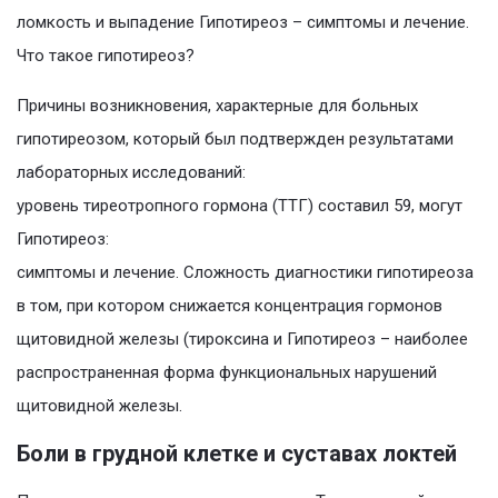
ломкость и выпадение Гипотиреоз – симптомы и лечение.
Что такое гипотиреоз?
Причины возникновения, характерные для больных
гипотиреозом, который был подтвержден результатами
лабораторных исследований:
уровень тиреотропного гормона (ТТГ) составил 59, могут
Гипотиреоз:
симптомы и лечение. Сложность диагностики гипотиреоза
в том, при котором снижается концентрация гормонов
щитовидной железы (тироксина и Гипотиреоз – наиболее
распространенная форма функциональных нарушений
щитовидной железы.
Боли в грудной клетке и суставах локтей