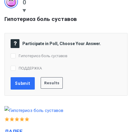
0
Гипотериоз боль суставов
Participate in Poll, Choose Your Answer.
Гипотериоз боль суставов
ПОДДЕРЖКА
ДАЛЕЕ…