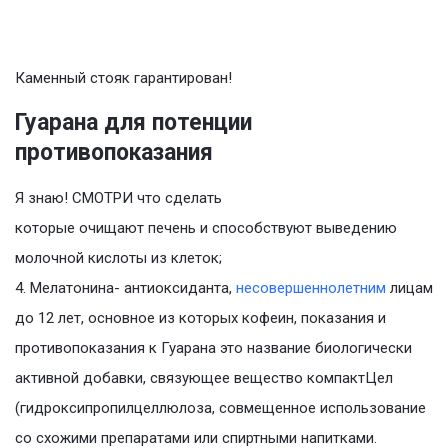
Каменный стояк гарантирован!
Гуарана для потенции
противопоказания
Я знаю! СМОТРИ что сделать
которые очищают печень и способствуют выведению
молочной кислоты из клеток;
4. Мелатонина- антиоксиданта,
несовершеннолетним
лицам
до 12 лет, основное из которых кофеин, показания и
противопоказания к Гуарана это название биологически
активной добавки, связующее вещество компактЦел
(гидроксипропилцеллюлоза, совмещенное использование
со схожими препаратами или спиртными напитками.