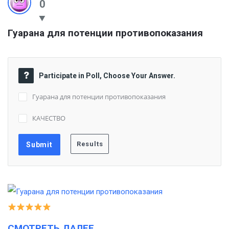
0
Гуарана для потенции противопоказания
Participate in Poll, Choose Your Answer.
Гуарана для потенции противопоказания
КАЧЕСТВО
СМОТРЕТЬ ДАЛЕЕ…