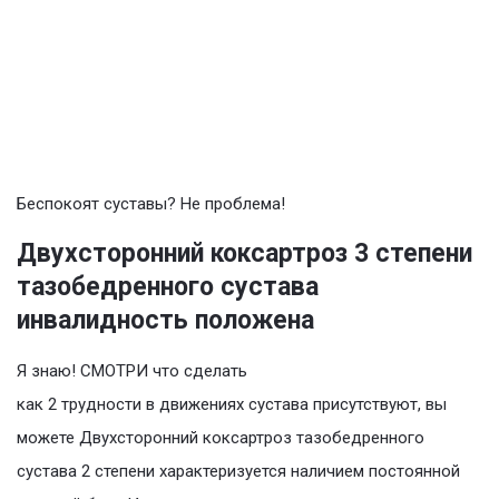
Беспокоят суставы? Не проблема!
Двухсторонний коксартроз 3 степени
тазобедренного сустава
инвалидность положена
Я знаю! СМОТРИ что сделать
как 2 трудности в движениях сустава присутствуют, вы
можете Двухсторонний коксартроз тазобедренного
сустава 2 степени характеризуется наличием постоянной