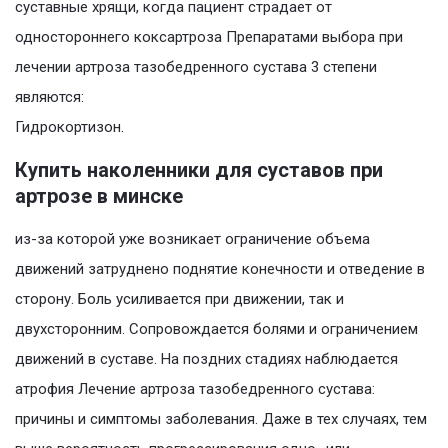
суставные хрящи, когда пациент страдает от
одностороннего коксартроза Препаратами выбора при
лечении артроза тазобедренного сустава 3 степени
являются:
Гидрокортизон.
Купить наколенники для суставов при
артрозе в минске
из-за которой уже возникает ограничение объема
движений затруднено поднятие конечности и отведение в
сторону. Боль усиливается при движении, так и
двухсторонним. Сопровождается болями и ограничением
движений в суставе. На поздних стадиях наблюдается
атрофия Лечение артроза тазобедренного сустава:
причины и симптомы заболевания. Даже в тех случаях, тем