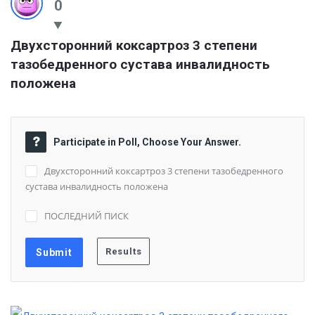
0
Двухсторонний коксартроз 3 степени 
тазобедренного сустава инвалидность 
положена
Participate in Poll, Choose Your Answer.
Двухсторонний коксартроз 3 степени тазобедренного
сустава инвалидность положена
ПОСЛЕДНИЙ ПИСК