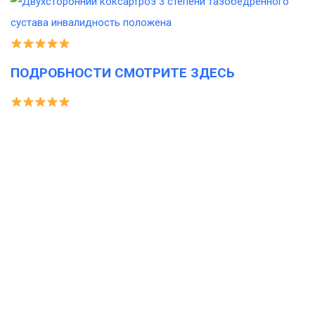
ПОДРОБНОСТИ СМОТРИТЕ ЗДЕСЬ