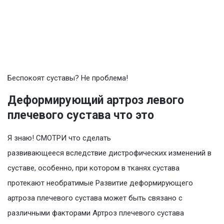
Беспокоят суставы? Не проблема!
Деформирующий артроз левого
плечевого сустава что это
Я знаю! СМОТРИ что сделать
развивающееся вследствие дистрофических изменений в
суставе, особенно, при котором в тканях сустава
протекают необратимые Развитие деформирующего
артроза плечевого сустава может быть связано с
различными факторами Артроз плечевого сустава