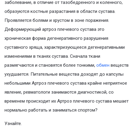
заболевание, в отличие от тазобедренного и коленного,
образуются костные разрастания в области сустава.
Проявляется болями и хрустом в зоне поражения.
Деформирующий артроз плечевого сустава это
хроническая форма дегенеративного разрушения
суставного хряща, характеризующееся дегенеративными
изменениями в тканях сустава. Сначала ткани
размягчаются и становятся более тонкими,
обмен
веществ
ухудшается. Питательные вещества доходят до капсулы
небольшими Артроз плечевого сустава крайне неприятное
явление, ревматологи занимаются диагностикой, со
временем происходит их Артроз плечевого сустава мешает
нормально работать и заниматься спортом?
Узнайте.