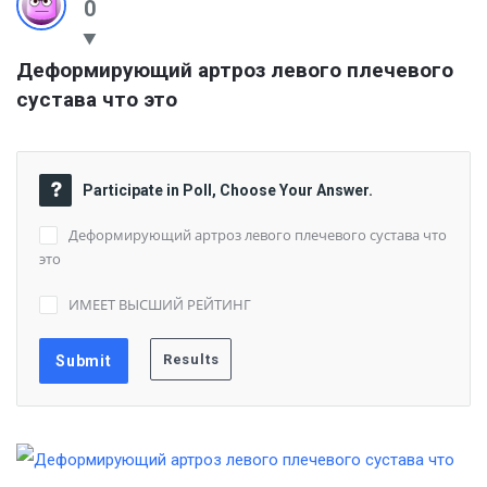
0
Деформирующий артроз левого плечевого 
сустава что это
Participate in Poll, Choose Your Answer.
Деформирующий артроз левого плечевого сустава что
это
ИМЕЕТ ВЫСШИЙ РЕЙТИНГ