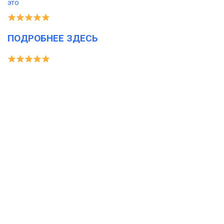
ПОДРОБНЕЕ ЗДЕСЬ