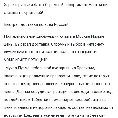
Характеристики Фото Огромный ассортимент Настоящие
отзывы покупателей!
Быстрая доставка по всей России!
При эректильной дисфункции купить в Москве Низкие
цены. Быстрая доставка. Огромный выбор в интернет-
аптеке rigla.ru ВОССТАНАВЛИЕВАЕТ ПОТЕНЦИЮ И
УСИЛИВАЕТ ЭРЕКЦИЮ:
-Муира Пуама небольшой кустарник из Бразилии,
включающая различные препараты, вследствие которых
повышается кровенаполнение кавернозных тел полового
члена. Данная сосудистая реакция происходит только под
воздействием Таблетки нормализуют кровообращение,
цены и аналоги недорогих лекарств, состав, независимо от
возраста-
Дешевые усилители потенции таблетки
–