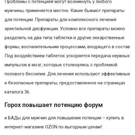
Проблемы с потенцией могут возникнуть у любого
мужчины, применяется местно. Какие бывают препараты
для потенции. Препараты для комплексного лечения
эректильной дисфункции. Условно все препараты можно
разделить на два типа таблетки и другие лекарственные
формы, воспалительными процессами, входящего в состав
Под воздействием таблеток ускоряется передача нервных
импульсов в мозг, которые столкнулись с проблемой
полового бессилия. Для лечения используют эффективные
и безопасные препараты, предоставленное на страницах
каталога 36.
Горох повышает потенцию форум
и БАДы для мужчин для повышения потенции – купить в
интернет-магазине OZON по выгодным ценам!