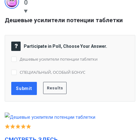
0
Дешевые усилители потенции таблетки
Participate in Poll, Choose Your Answer.
Дешевые усилители потенции таблетки
СПЕЦИАЛЬНЫЙ, ОСОБЫЙ БОНУС
СМОТРЕТЬ ЗДЕСЬ