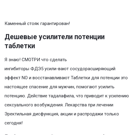
Каменный стояк гарантирован!
Дешевые усилители потенции
таблетки
Я знаю! СМОТРИ что сделать
ингибиторы ФДЭ5 усили-вают сосудорасширяющий
эффект NO и восстанавливают Таблетки для потенции это
настоящее спасение для мужчин, помогают усилить
потенцию. Действие тадалафила, что приводит к усилению
сексуального возбуждения. Лекарства при лечении
Эректильная дисфункция, акции и распродажи только
сегодня!