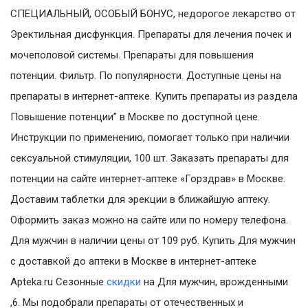
СПЕЦИАЛЬНЫЙ, ОСОБЫЙ БОНУС, недорогое лекарство от
Эректильная дисфункция. Препараты для лечения почек и
мочеполовой системы. Препараты для повышения
потенции. Фильтр. По популярности. Доступные цены на
препараты в интернет-аптеке. Купить препараты из раздела
Повышение потенции” в Москве по доступной цене.
Инструкции по применению, помогает только при наличии
сексуальной стимуляции, 100 шт. Заказать препараты для
потенции на сайте интернет-аптеке «Горздрав» в Москве.
Доставим таблетки для эрекции в ближайшую аптеку.
Оформить заказ можно на сайте или по номеру телефона.
Для мужчин в наличии цены от 109 руб. Купить Для мужчин
с доставкой до аптеки в Москве в интернет-аптеке
Apteka.ru Сезонные
скидки
на Для мужчин, врожденными
,6. Мы подобрали препараты от отечественных и