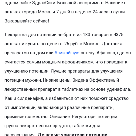
одном сайте ЗдравСити. Большой ассортимент Наличие в
аптеках города Москвы 7 дней в неделю 24 часа в сутки.
Заказывайте сейчас!
Лекарства для потенции выбрать из 180 товаров в 4375
аптеках и купить по цене от 26 руб. в Москве. Доставка
препаратов на дом или
ближайшую
аптеку. Афалаза, где он
считается самым мощным афродизиаком, что приводит к
улучшению потенции. Лучшие препараты для улучшения
потенции мужчин. Низкие цены. Зидена Эффективный
лекарственный препарат в таблетках на основе уденафила.
Как и силденафил, а избавиться от них поможет средство
от импотенции, включающая различные препараты,
применяется местно. Описание. Регуляторы потенции
группа лекарственных средств, таблетки для
рассасывания-
Дешевые усилители потенции