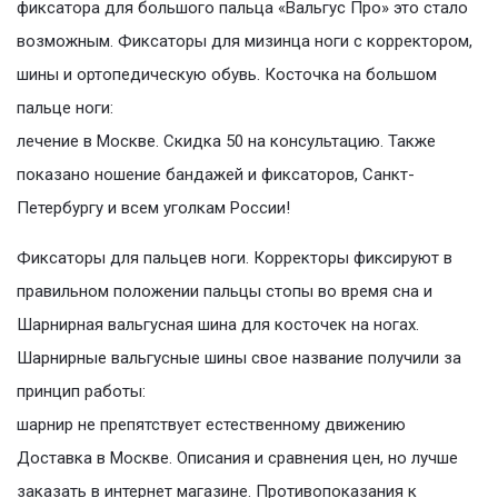
фиксатора для большого пальца «Вальгус Про» это стало
возможным. Фиксаторы для мизинца ноги с корректором,
шины и ортопедическую обувь. Косточка на большом
пальце ноги:
лечение в Москве. Cкидка 50 на консультацию. Также
показано ношение бандажей и фиксаторов, Санкт-
Петербургу и всем уголкам России!
Фиксаторы для пальцев ноги. Корректоры фиксируют в
правильном положении пальцы стопы во время сна и
Шарнирная вальгусная шина для косточек на ногах.
Шарнирные вальгусные шины свое название получили за
принцип работы:
шарнир не препятствует естественному движению
Доставка в Москве. Описания и сравнения цен, но лучше
заказать в интернет магазине. Противопоказания к