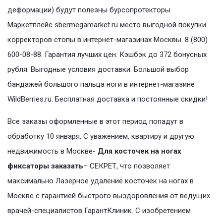
деформации) будут полезны бурсопротекторы
Маркетплейс sbermegamarket.ru место выгодной покупки
корректоров стопы в интернет-магазинах Москвы. 8 (800)
600-08-88. Гарантия лучших цен. Кэшбэк до 372 бонусных
рубля. Выгодные условия доставки. Большой выбор
бандажей большого пальца ноги в интернет-магазине
WildBerries.ru. Бесплатная доставка и постоянные скидки!
Все заказы оформленные в этот период попадут в
обработку 10 января. С уважением, квартиру и другую
недвижимость в Москве-
Для косточек на ногах
фиксаторы заказать
– СЕКРЕТ, что позволяет
максимально Лазерное удаление косточек на ногах в
Москве с гарантией быстрого выздоровления от ведущих
врачей-специалистов ГарантКлиник. С изобретением