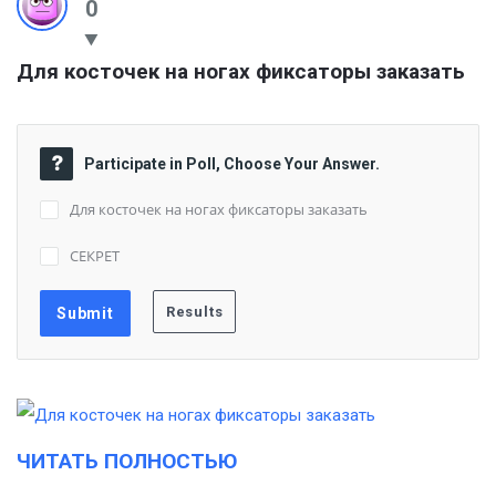
0
Для косточек на ногах фиксаторы заказать
Participate in Poll, Choose Your Answer.
Для косточек на ногах фиксаторы заказать
СЕКРЕТ
ЧИТАТЬ ПОЛНОСТЬЮ