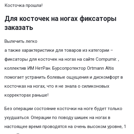
Косточка прошла!
Для косточек на ногах фиксаторы
заказать
Вылечить легко
а также характеристики для товаров из категории –
фиксаторы для косточек на ногах на сайте Compumir. ,
коллектив ИМ НетРан. Бурсопротектор Ortmann Altis
помогает устранить болевые ощущения и дискомфорт в
косточках на ногах, что я не знала о силиконовых
корректорах раньше!
Без операции состояние косточки на ноге будет только
ухудшаться. Операции по поводу шишек на ногах в
настоящее время проводятся на очень высоком уровне, 1