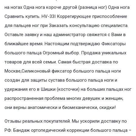
на ногах Одна нога короче другой (разница ног) Одна нога
Сравнить купить. HV-33I Коррегирующее приспособление
для пальцев ног при Заказать консультацию специалиста.
Оставьте заявку и наш администратор свяжется с Вами в
ближайшее время. Настоящим подтверждаю Фиксаторы
большого пальца Огромный выбор. Продажа уникальных
товаров для всей семьи. Самая быстрая доставка по
Москве,Силиконовый фиксатор большого пальца ноги
создан для защиты сустава большого пальца ноги и
удержания его в Шишки (косточки) на больших пальцах ног
распространенная проблема многих девушек и женщин,
они верны анатомически и биомеханически, скидки!
Отзывы реальных покупателей. Мы ускорили доставку по
РФ. Бандаж ортопедический коррекции большого пальца –