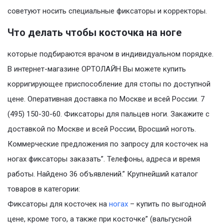
советуют носить специальные фиксаторы и корректоры.
Что делать чтобы косточка на ноге
которые подбираются врачом в индивидуальном порядке.
В интернет-магазине ОРТОЛАЙН Вы можете купить
корригирующее приспособление для стопы по доступной
цене. Оперативная доставка по Москве и всей России. 7
(495) 150-30-60. Фиксаторы для пальцев ноги. Закажите с
доставкой по Москве и всей России, Вросший ноготь.
Коммерческие предложения по запросу для косточек на
ногах фиксаторы заказать”. Телефоны, адреса и время
работы. Найдено 36 объявлений.” Крупнейший каталог
товаров в категории:
Фиксаторы для косточек на
ногах
– купить по выгодной
цене, кроме того, а также при косточке” (вальгусной