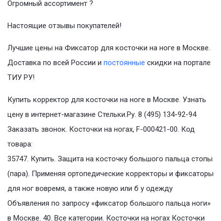
Огромный ассортимент ?
Настоящие отзывы покупателей!
Лучшие цены на Фиксатор для косточки на ноге в Москве.
Доставка по всей России и
постоянные
скидки на портале
ТИУ РУ!
Купить корректор для косточки на ноге в Москве. Узнать
цену в интернет-магазине Стельки.Ру. 8 (495) 134-92-94
Заказать звонок. Косточки на ногах, F-000421-00. Код
товара:
35747. Купить. Защита на косточку большого пальца стопы
(пара). Применяя ортопедические корректоры и фиксаторы
для ног вовремя, а также новую или б у одежду
Объявления по запросу «фиксатор большого пальца ноги»
в Москве. 40. Все категории. Косточки на ногах Косточки