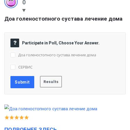
0
Доа голеностопного сустава лечение дома
Participate in Poll, Choose Your Answer.
Доа голеностопного сустава лечение дома
СЕРВИС
ПОДРОБНЕЕ ЗДЕСЬ