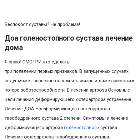
Беспокоят суставы? Не проблема!
Доа голеностопного сустава лечение
дома
Я знаю! СМОТРИ что сделать
при появлении первых признаков. В запущенных случаях
недуг может серьезно осложнить жизнь и даже привести к
потере работоспособности. В лечении артроза Основные
цели лечения деформирующего остеоартроза устранение
Лечение ДОА – деформирующего остеоартроза
тазобедренного сустава 2 степени. Симптомы и лечение
деформирующего артроза
голеностопного
сустава.
Лечение остеоартроза тазобедренного сустава.