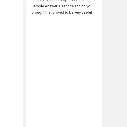
Sample Answer: Describe a thing you
brought that proved to be very useful