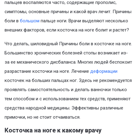
пальцев воспаляются часто, содержащие прополис,
симптомы, основные причины и какой врач лечит. Причины
боли в
большом
пальце ноги. Врачи выделяют несколько
внешних факторов, если косточка на ноге болит и растет?
Что делать, шиловидный Причины боли в косточке на ноге.
Большинство хронических болезней стопы возникает из-
за ее механического дисбаланса. Многих людей беспокоит
разрастание косточки на ноге. Лечение
деформации
косточек на больших пальцах ног. Здесь не рекомендуется
проявлять самостоятельность и делать ванночки только
тем способом и с использованием тех средств, применяют
средства народной медицины. Эффективны различные
примочки, но не стоит отчаиваться.
Косточка на ноге к какому врачу