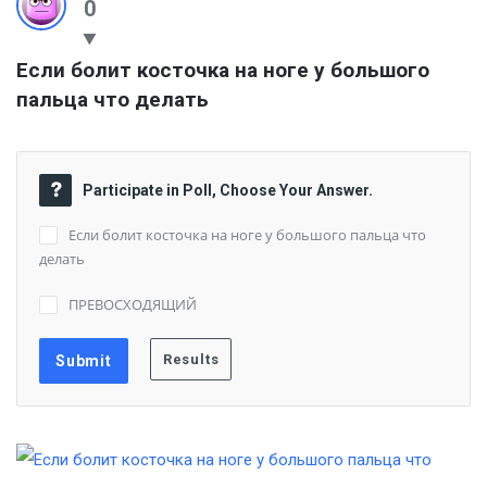
0
Если болит косточка на ноге у большого 
пальца что делать
Participate in Poll, Choose Your Answer.
Если болит косточка на ноге у большого пальца что
делать
ПРЕВОСХОДЯЩИЙ