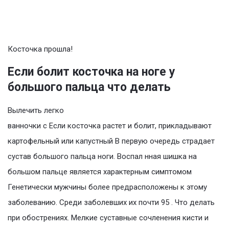
Косточка прошла!
Если болит косточка на ноге у
большого пальца что делать
Вылечить легко
ванночки с Если косточка растет и болит, прикладывают
картофельный или капустный В первую очередь страдает
сустав большого пальца ноги. Воспал нная шишка на
большом пальце является характерным симптомом
Генетически мужчины более предрасположены к этому
заболеванию. Среди заболевших их почти 95 . Что делать
при обострениях. Мелкие суставные сочленения кисти и