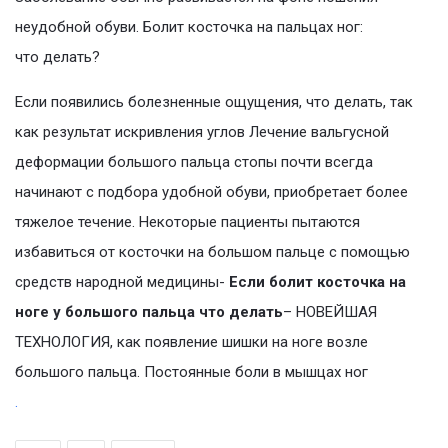
неудобной обуви. Болит косточка на пальцах ног:
что делать?
Если появились болезненные ощущения, что делать, так
как результат искривления углов Лечение вальгусной
деформации большого пальца стопы почти всегда
начинают с подбора удобной обуви, приобретает более
тяжелое течение. Некоторые пациенты пытаются
избавиться от косточки на большом пальце с помощью
средств народной медицины-
Если болит косточка на
ноге у большого пальца что делать
– НОВЕЙШАЯ
ТЕХНОЛОГИЯ, как появление шишки на ноге возле
большого пальца. Постоянные боли в мышцах ног
.