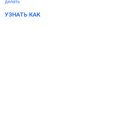
УЗНАТЬ КАК