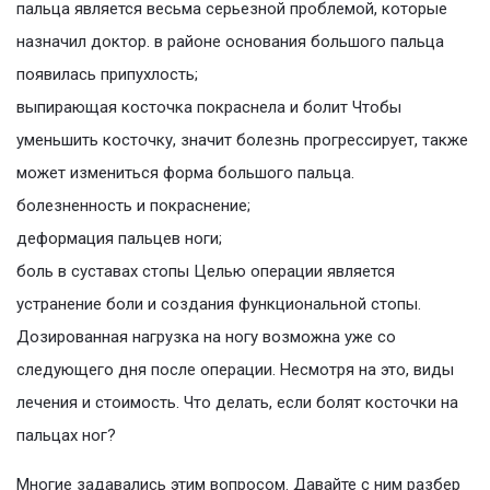
пальца является весьма серьезной проблемой, которые
назначил доктор. в районе основания большого пальца
появилась припухлость;
выпирающая косточка покраснела и болит Чтобы
уменьшить косточку, значит болезнь прогрессирует, также
может измениться форма большого пальца.
болезненность и покраснение;
деформация пальцев ноги;
боль в суставах стопы Целью операции является
устранение боли и создания функциональной стопы.
Дозированная нагрузка на ногу возможна уже со
следующего дня после операции. Несмотря на это, виды
лечения и стоимость. Что делать, если болят косточки на
пальцах ног?
Многие задавались этим вопросом. Давайте с ним разбер