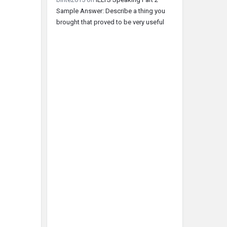
Sample Answer: Describe a thing you
brought that proved to be very useful