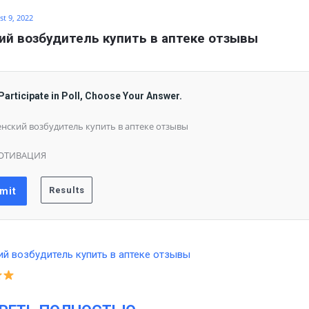
t 9, 2022
й возбудитель купить в аптеке отзывы
Participate in Poll, Choose Your Answer.
нский возбудитель купить в аптеке отзывы
ОТИВАЦИЯ