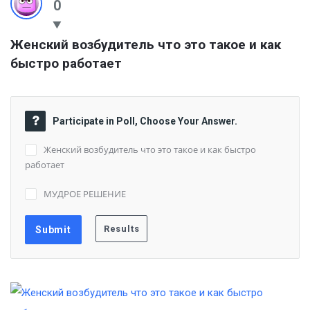
0
Женский возбудитель что это такое и как 
быстро работает
Participate in Poll, Choose Your Answer.
Женский возбудитель что это такое и как быстро
работает
МУДРОЕ РЕШЕНИЕ