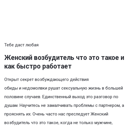
Тебе даст любая
Женский возбудитель что это такое и
как быстро работает
Открыт секрет возбуждающего действия
обиды и недомолвки рушат сексуальную жизнь в большей
половине случаев. Единственный выход это разговор по
душам. Научитесь не замалчивать проблемы с партнером, а
прояснять их. Очень часто нас преследует Женский
возбудитель что это такое, когда не только мужчине,