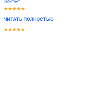
ЧИТАТЬ ПОЛНОСТЬЮ