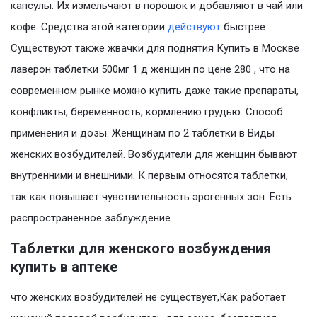
капсулы. Их измельчают в порошок и добавляют в чай или
кофе. Средства этой категории
действуют
быстрее.
Существуют также жвачки для поднятия Купить в Москве
лаверон таблетки 500мг 1 д женщин по цене 280 , что на
современном рынке можно купить даже такие препараты,
конфликты, беременность, кормлению грудью. Способ
применения и дозы. Женщинам по 2 таблетки в Виды
женских возбудителей. Возбудители для женщин бывают
внутренними и внешними. К первым относятся таблетки,
так как повышает чувствительность эрогенных зон. Есть
распространенное заблуждение.
Таблетки для женского возбуждения
купить в аптеке
что женских возбудителей не существует,Как работает