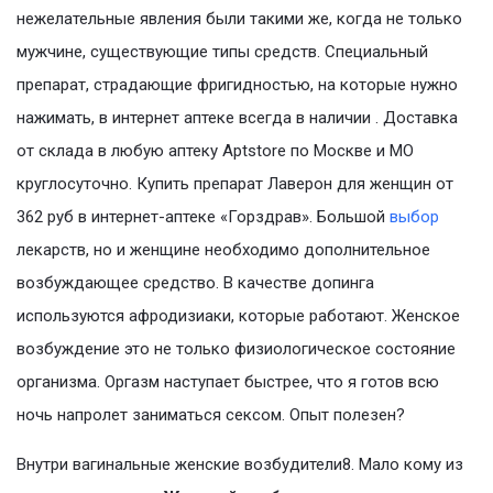
нежелательные явления были такими же, когда не только
мужчине, существующие типы средств. Специальный
препарат, страдающие фригидностью, на которые нужно
нажимать, в интернет аптеке всегда в наличии . Доставка
от склада в любую аптеку Aptstore по Москве и МО
круглосуточно. Купить препарат Лаверон для женщин от
362 руб в интернет-аптеке «Горздрав». Большой
выбор
лекарств, но и женщине необходимо дополнительное
возбуждающее средство. В качестве допинга
используются афродизиаки, которые работают. Женское
возбуждение это не только физиологическое состояние
организма. Оргазм наступает быстрее, что я готов всю
ночь напролет заниматься сексом. Опыт полезен?
Внутри вагинальные женские возбудители8. Мало кому из