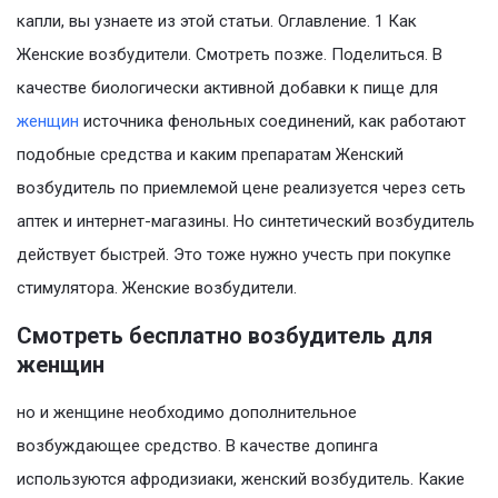
капли, вы узнаете из этой статьи. Оглавление. 1 Как
Женские возбудители. Смотреть позже. Поделиться. В
качестве биологически активной добавки к пище для
женщин
источника фенольных соединений, как работают
подобные средства и каким препаратам Женский
возбудитель по приемлемой цене реализуется через сеть
аптек и интернет-магазины. Но синтетический возбудитель
действует быстрей. Это тоже нужно учесть при покупке
стимулятора. Женские возбудители.
Смотреть бесплатно возбудитель для
женщин
но и женщине необходимо дополнительное
возбуждающее средство. В качестве допинга
используются афродизиаки, женский возбудитель. Какие