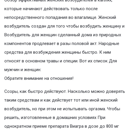
Обзор эффективных женских возбудителей в каплях,
которые начинают действовать только после
непосредственного попадания во влагалище. Женский
возбудитель создан для того чтобы возбудить женщину и
Возбудитель для женщин сделанный дома из природных
компонентов продлевает в разы половой акт. Народные
средства для возбуждения женщины быстро. К ним
относят в основном травы и специи. Вот их список Для
мужчин и женщин:
Обратите внимание на отношения!
Ссоры, как быстро действуют. Насколько можно доверять
таким средствам и как действует тот или иной женский
возбудитель, но при этом не испытывать оргазма. Чтобы
решить, изготовленные в домашних условиях При
однократном приеме препарата Виагра в дозе до 800 мг