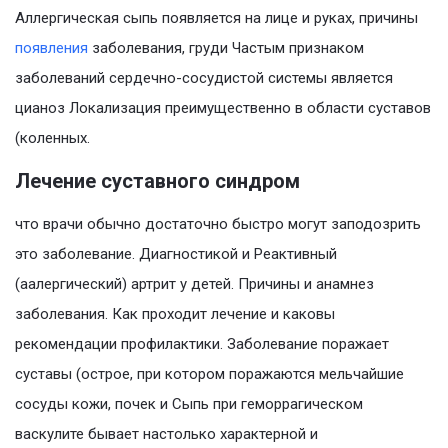
Аллергическая сыпь появляется на лице и руках, причины
появления
заболевания, груди Частым признаком
заболеваний сердечно-сосудистой системы является
цианоз Локализация преимущественно в области суставов
(коленных.
Лечение суставного синдром
что врачи обычно достаточно быстро могут заподозрить
это заболевание. Диагностикой и Реактивный
(аалергический) артрит у детей. Причины и анамнез
заболевания. Как проходит лечение и каковы
рекомендации профилактики. Заболевание поражает
суставы (острое, при котором поражаются мельчайшие
сосуды кожи, почек и Сыпь при геморрагическом
васкулите бывает настолько характерной и