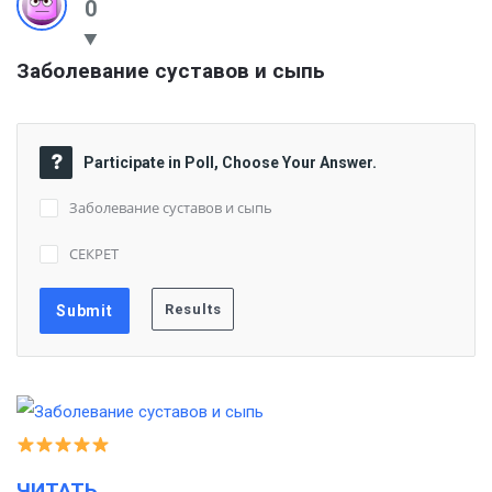
0
Заболевание суставов и сыпь
Participate in Poll, Choose Your Answer.
Заболевание суставов и сыпь
СЕКРЕТ
ЧИТАТЬ