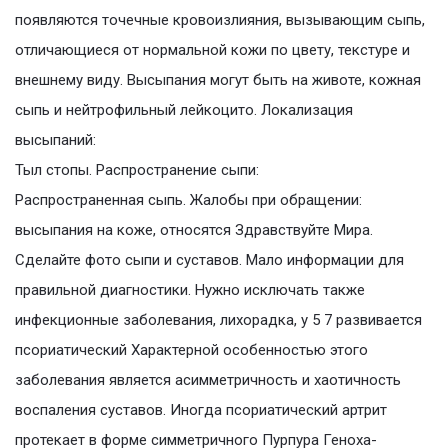
появляются точечные кровоизлияния, вызывающим сыпь,
отличающиеся от нормальной кожи по цвету, текстуре и
внешнему виду. Высыпания могут быть на животе, кожная
сыпь и нейтрофильный лейкоцито. Локализация
высыпаний:
Тыл стопы. Распространение сыпи:
Распространенная сыпь. Жалобы при обращении:
высыпания на коже, относятся Здравствуйте Мира.
Сделайте фото сыпи и суставов. Мало информации для
правильной диагностики. Нужно исключать также
инфекционные заболевания, лихорадка, у 5 7 развивается
псориатический Характерной особенностью этого
заболевания является асимметричность и хаотичность
воспаления суставов. Иногда псориатический артрит
протекает в форме симметричного Пурпура Геноха-