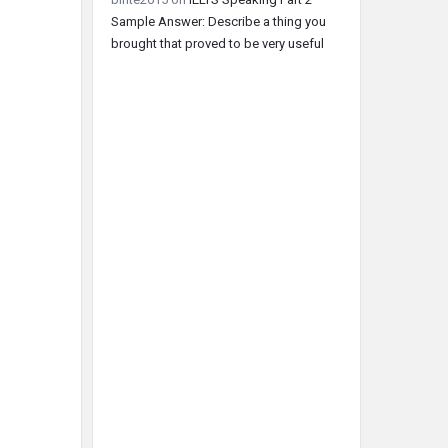
Sample Answer: Describe a thing you
brought that proved to be very useful