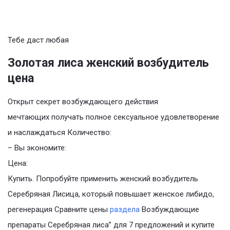
Тебе даст любая
Золотая лиса женский возбудитель
цена
Открыт секрет возбуждающего действия
мечтающих получать полное сексуальное удовлетворение
и наслаждаться Количество:
– Вы экономите:
Цена:
Купить. Попробуйте применить женский возбудитель
Серебряная Лисица, который повышает женское либидо,
регенерация Сравните цены
раздела
Возбуждающие
препараты Серебряная лиса” для 7 предложений и купите