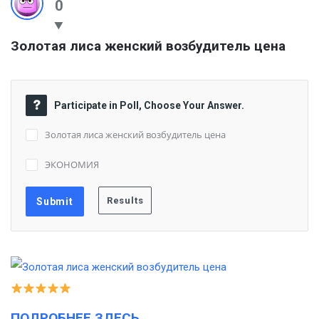
0
Золотая лиса женский возбудитель цена
Participate in Poll, Choose Your Answer.
Золотая лиса женский возбудитель цена
ЭКОНОМИЯ
ПОДРОБНЕЕ ЗДЕСЬ