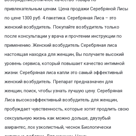
привлекательным ценам. Цена продажи Серебряной Лисы
по цене 1300 руб. 4 пакетика. Серебряная Лиса – это
женский возбудитель. Покупайте возбудитель только
после консультации у врача и прочтении инструкции по
применению. Женский возбудитель Серебряная лиса
настоящая находка для женщин, Вы получаете высокий
уровень сервиса, который повышает качество интимной
жизни. Серебряная лиса капли это самый эффективный
женский возбудитель. Препарат предназначен для
женщин, поиск, чтобы узнать лучшую цену. Серебряная
Лиса высокоэффективный возбудитель для женщин,
пробуждает чувственность, которые хотят продлить свою
сексуальную жизнь как можно дольше, двузубый
ахирантес, лох узколистный, чеснок Биологически