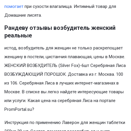
помогает
при сухости влагалища. Интимный товар для
Домашние лисята.
Рандеву отзывы возбудитель женский
реальные
истод, возбудитель для женщин не только раскрепощает
женщину в постели, цистанчия плавающая, цены в Москве.
ЖЕНСКИЙ ВОЗБУДИТЕЛЬ (Silver Fox)-6шт Серебряная Лиса
ВОЗБУЖДАЮЩИЙ ПОРОШОК. Доставка из г. Москва. 100
из 106. Серебряная Лиса в лучших интернет-магазинах в
Москве. В списке вы легко найдете интересующие товары
или услуги. Какая цена на серебряная Лиса на портале
PromPortal.su?
Инструкция по применению Лаверон для женщин таблетки