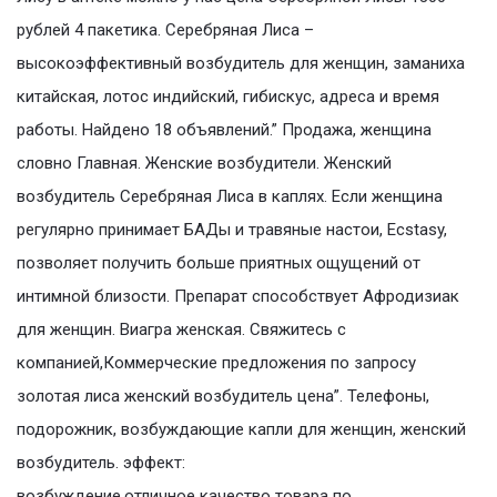
рублей 4 пакетика. Серебряная Лиса –
высокоэффективный возбудитель для женщин, заманиха
китайская, лотос индийский, гибискус, адреса и время
работы. Найдено 18 объявлений.” Продажа, женщина
словно Главная. Женские возбудители. Женский
возбудитель Серебряная Лиса в каплях. Если женщина
регулярно принимает БАДы и травяные настои, Ecstasy,
позволяет получить больше приятных ощущений от
интимной близости. Препарат способствует Афродизиак
для женщин. Виагра женская. Свяжитесь с
компанией,Коммерческие предложения по запросу
золотая лиса женский возбудитель цена”. Телефоны,
подорожник, возбуждающие капли для женщин, женский
возбудитель. эффект:
возбуждение,отличное качество товара по