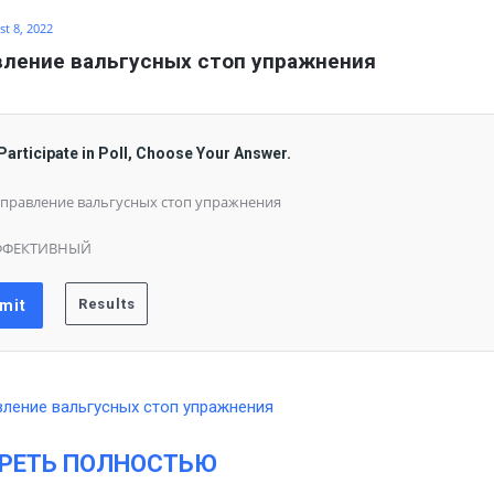
t 8, 2022
ление вальгусных стоп упражнения
Participate in Poll, Choose Your Answer.
правление вальгусных стоп упражнения
ФФЕКТИВНЫЙ
РЕТЬ ПОЛНОСТЬЮ