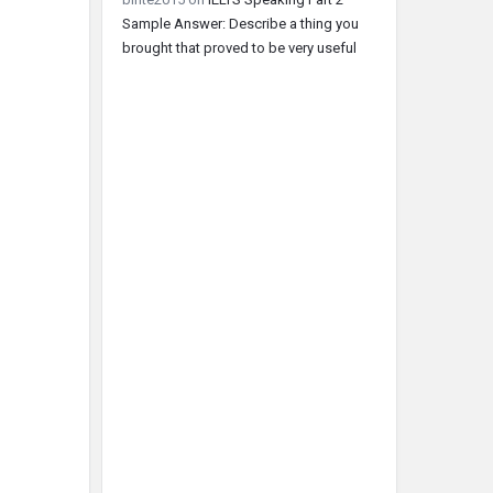
Sample Answer: Describe a thing you
brought that proved to be very useful