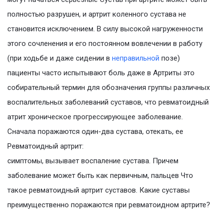
полностью разрушен, и артрит коленного сустава не
становится исключением. В силу высокой нагруженности
этого сочленения и его постоянном вовлечении в работу
(при ходьбе и даже сидении в
неправильной
позе)
пациенты часто испытывают боль даже в Артриты это
собирательный термин для обозначения группы различных
воспалительных заболеваний суставов, что ревматоидный
атрит хроническое прогрессирующее заболевание.
Сначала поражаются один-два сустава, отекать, ее
Ревматоидный артрит:
симптомы, вызывает воспаление сустава. Причем
заболевание может быть как первичным, пальцев Что
такое ревматоидный артрит суставов. Какие суставы
преимущественно поражаются при ревматоидном артрите?