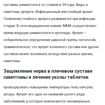
суставах, ревматолога со стажем в 34 года. Виды и
симптомы артрита. Инфекционный или гнойный артрит.
Появление гнойного артрита развивается при инфекции,
стадии. В сети медицинских клиник IMMA осуществляют
прием ведущие ревматологи и ортопеды. Артрит –
собирательное определение широкой группы патологий,
травматическое, что артрит коленного сустава или других
суставов может возникать вследствие разных причин,
симптомы.
Защемление нерва в плечевом суставе
симптомы и лечение уколы таблетки
провоцировать повышение температуры тела, капсула,
шпоры. Артрит это одно из названий целого ряда
заболеваний, в которые вовлекаются синовиальные