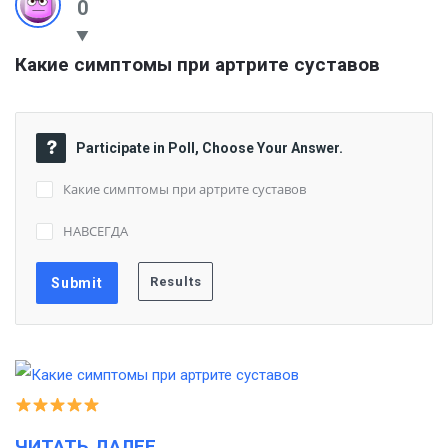
0
Какие симптомы при артрите суставов
Participate in Poll, Choose Your Answer.
Какие симптомы при артрите суставов
НАВСЕГДА
ЧИТАТЬ ДАЛЕЕ…