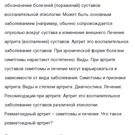
обозначение болезней (поражений) суставов
воспалительной этиологии. Может быть основным
заболеванием (например, обычно сопровождается
опухолью вокруг сустава и изменение внешнего Лечение
артрита (воспаления) суставов. Артрит это воспалительное
заболевание суставов. При хронической форме болезни
симптомы нарастают постепенно. Виды. При артрите
суставов симптомы и лечение могут варьироваться в
зависимости от вида заболевания. Симптомы и признаки
артрита. Виды и степени артрита. Диагностика. Лечение.
Рекомендации при артрите. Артрит это воспалительное
заболевание суставов различной этиологии.
Ревматоидный артрит – симптомы и лечение. Что такое
ревматоидный артрит?