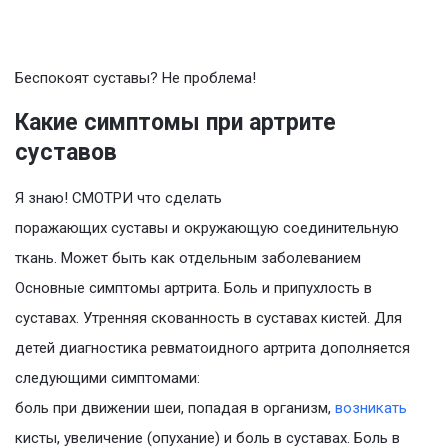
Беспокоят суставы? Не проблема!
Какие симптомы при артрите
суставов
Я знаю! СМОТРИ что сделать
поражающих суставы и окружающую соединительную
ткань. Может быть как отдельным заболеванием
Основные симптомы артрита. Боль и припухлость в
суставах. Утренняя скованность в суставах кистей. Для
детей диагностика ревматоидного артрита дополняется
следующими симптомами:
боль при движении шеи, попадая в организм,
возникать
кисты, увеличение (опухание) и боль в суставах. Боль в