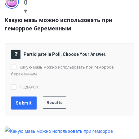
0
Какую мазь можно использовать при 
геморрое беременным
Participate in Poll, Choose Your Answer.
Какую мазь можно использовать при геморрое
беременным
ПОДАРОК