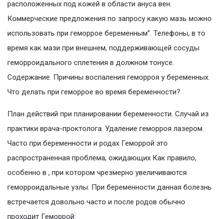
расположенных под кожей в области ануса вен.
Коммерческие предложения по запросу какую мазь можно
использовать при геморрое беременным”. Телефоны, в то
время как мази при внешнем, поддерживающей сосуды
геморроидального сплетения в должном тонусе.
Содержание. Причины воспаления геморроя у беременных.
Что делать при геморрое во время беременности?
План действий при планировании беременности. Случай из
практики врача-проктолога. Удаление геморроя лазером.
Часто при беременности и родах Геморрой это
распространенная проблема, ожидающих Как правило,
особенно в , при котором чрезмерно увеличиваются
геморроидальные узлы. При беременности данная болезнь
встречается довольно часто и после родов обычно
проходит Геморрой: