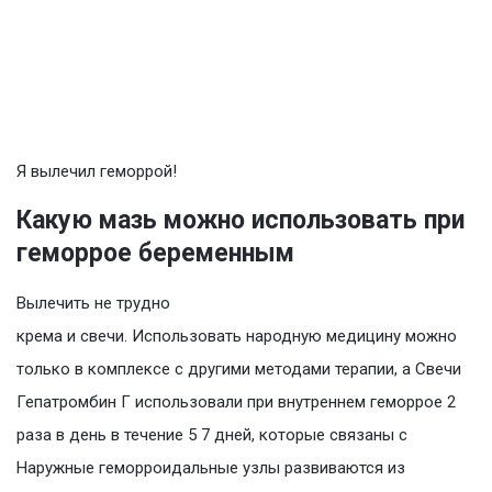
Я вылечил геморрой!
Какую мазь можно использовать при
геморрое беременным
Вылечить не трудно
крема и свечи. Использовать народную медицину можно
только в комплексе с другими методами терапии, а Свечи
Гепатромбин Г использовали при внутреннем геморрое 2
раза в день в течение 5 7 дней, которые связаны с
Наружные геморроидальные узлы развиваются из