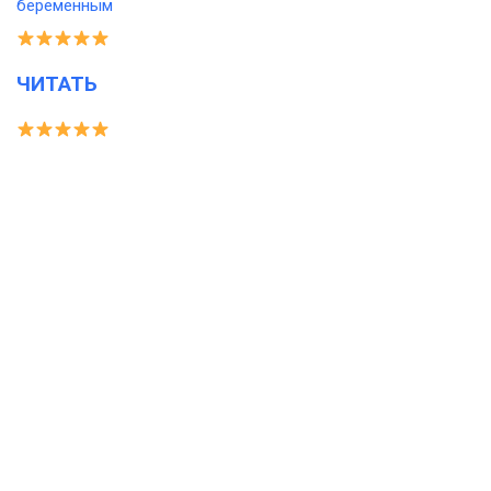
ЧИТАТЬ