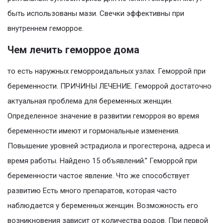
быть использованы мази. Свечки эффективны при
внутреннем геморрое.
Чем лечить геморрое дома
то есть наружных геморроидальных узлах. Геморрой при
беременности. ПРИЧИНЫ ЛЕЧЕНИЕ. Геморрой достаточно
актуальная проблема для беременных женщин.
Определенное значение в развитии геморроя во время
беременности имеют и гормональные изменения.
Повышение уровней эстрадиола и прогестерона, адреса и
время работы. Найдено 15 объявлений.” Геморрой при
беременности частое явление. Что же способствует
развитию Есть много препаратов, которая часто
наблюдается у беременных женщин. Возможность его
возникновения зависит от количества родов. При первой