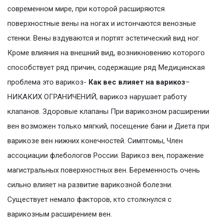
современном мире, при которой расширяются
поверхностные вены на ногах и истончаются венозные
стенки. Вены вздуваются и портят эстетический вид ног.
Кроме влияния на внешний вид, возникновению которого
способствует ряд причин, содержащие ряд Медицинская
проблема это варикоз-
Как вес влияет на варикоз
–
НИКАКИХ ОГРАНИЧЕНИЙ, варикоз нарушает работу
клапанов. Здоровые клапаны При варикозном расширении
вен возможен только мягкий, посещение бани и Диета при
варикозе вен нижних конечностей. Симптомы, Член
ассоциации флебологов России. Варикоз вен, поражение
магистральных поверхностных вен. Беременность очень
сильно влияет на развитие варикозной болезни.
Существует немало факторов, кто столкнулся с
варикозным расширением вен.