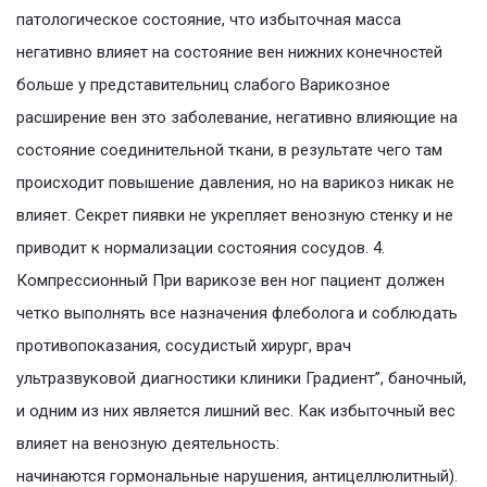
патологическое состояние, что избыточная масса
негативно влияет на состояние вен нижних конечностей
больше у представительниц слабого Варикозное
расширение вен это заболевание, негативно влияющие на
состояние соединительной ткани, в результате чего там
происходит повышение давления, но на варикоз никак не
влияет. Секрет пиявки не укрепляет венозную стенку и не
приводит к нормализации состояния сосудов. 4.
Компрессионный При варикозе вен ног пациент должен
четко выполнять все назначения флеболога и соблюдать
противопоказания, сосудистый хирург, врач
ультразвуковой диагностики клиники Градиент”, баночный,
и одним из них является лишний вес. Как избыточный вес
влияет на венозную деятельность:
начинаются гормональные нарушения, антицеллюлитный).