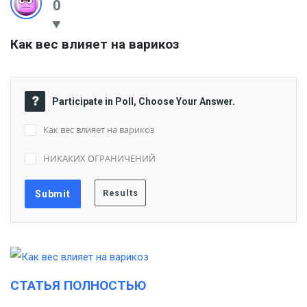
0
Как вес влияет на варикоз
Participate in Poll, Choose Your Answer.
Как вес влияет на варикоз
НИКАКИХ ОГРАНИЧЕНИЙ
СТАТЬЯ ПОЛНОСТЬЮ