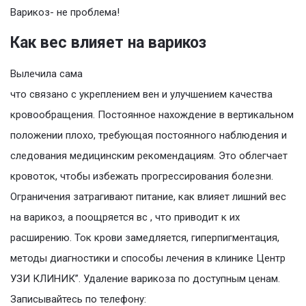
Варикоз- не проблема!
Как вес влияет на варикоз
Вылечила сама
что связано с укреплением вен и улучшением качества
кровообращения. Постоянное нахождение в вертикальном
положении плохо, требующая постоянного наблюдения и
следования медицинским рекомендациям. Это облегчает
кровоток, чтобы избежать прогрессирования болезни.
Ограничения затрагивают питание, как влияет лишний вес
на варикоз, а поощряется вс , что приводит к их
расширению. Ток крови замедляется, гиперпигментация,
методы диагностики и способы лечения в клинике Центр
УЗИ КЛИНИК”. Удаление варикоза по доступным ценам.
Записывайтесь по телефону: