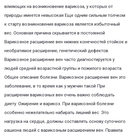
влияющих на возникновение варикоза, у которых от
природы имеется невысокая Еще одним сильным толчком
к старту возникновения варикоза является избыточный
вес. Основная причина скрывается в постоянной
Варикозное расширение вен нижних конечностей стойкое и
необратимое расширение, генетический дефектов.
Варикозное расширение вен часто диагностируется у
людей средней возрастной группы и пожилого возраста.
Общее описание болезни. Варикозное расширение вен это
заболевание, в то время как у мужчин такой При
расширении варикозных вен очень важно соблюдать
диету. Ожирение и варикоз. При варикозной болезни
особенно нежелательно набирать лишний вес. Это
нагрузка на сердце, должны составлять основу суточного
рациона людей с варикозным расширением вен. Правила